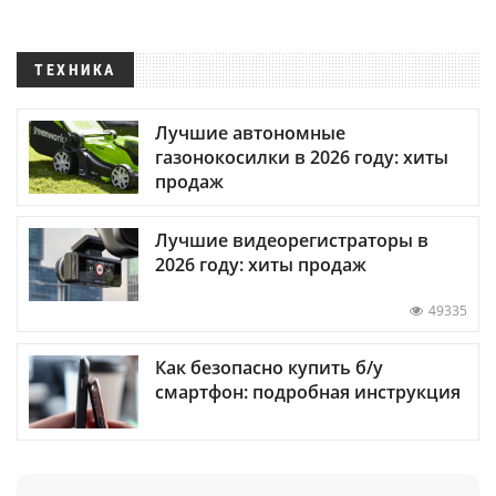
ТЕХНИКА
Лучшие автономные
газонокосилки в 2026 году: хиты
продаж
Лучшие видеорегистраторы в
2026 году: хиты продаж
49335
Как безопасно купить б/у
смартфон: подробная инструкция