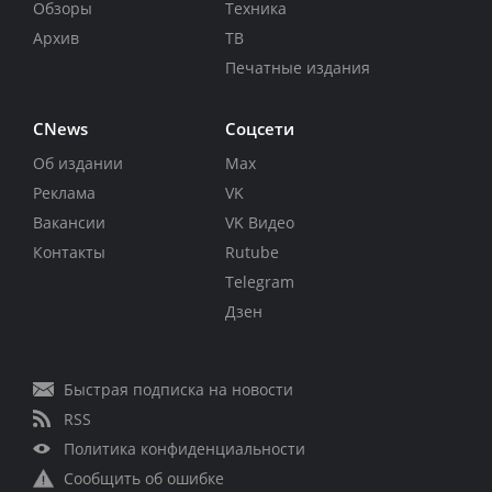
Обзоры
Техника
Архив
ТВ
Печатные издания
CNews
Соцсети
Об издании
Max
Реклама
VK
Вакансии
VK Видео
Контакты
Rutube
Telegram
Дзен
Быстрая подписка на новости
RSS
Политика конфиденциальности
Сообщить об ошибке