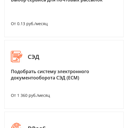
От 0.13 руб./месяц
СЭД
Подобрать систему электронного
документооборота СЭД (ECM)
От 1 360 руб./месяц