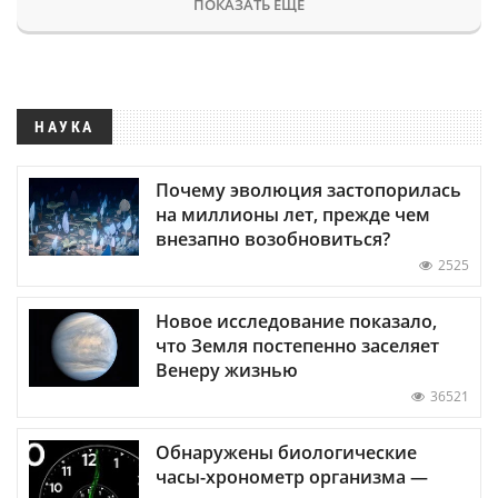
ПОКАЗАТЬ ЕЩЕ
НАУКА
Почему эволюция застопорилась
на миллионы лет, прежде чем
внезапно возобновиться?
2525
Новое исследование показало,
что Земля постепенно заселяет
Венеру жизнью
36521
Обнаружены биологические
часы-хронометр организма —