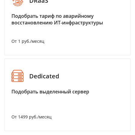
DRaaS
Подобрать тариф по аварийному
восстановлению ИТ-инфраструктуры
От 1 руб./месяц
Dedicated
Подобрать выделенный сервер
От 1499 руб./месяц