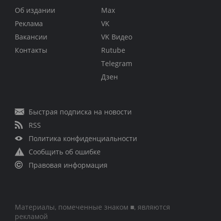
Об издании
Max
Реклама
VK
Вакансии
VK Видео
Контакты
Rutube
Telegram
Дзен
Быстрая подписка на новости
RSS
Политика конфиденциальности
Сообщить об ошибке
Правовая информация
Материалы, помеченные знаком ■, являются
рекламой