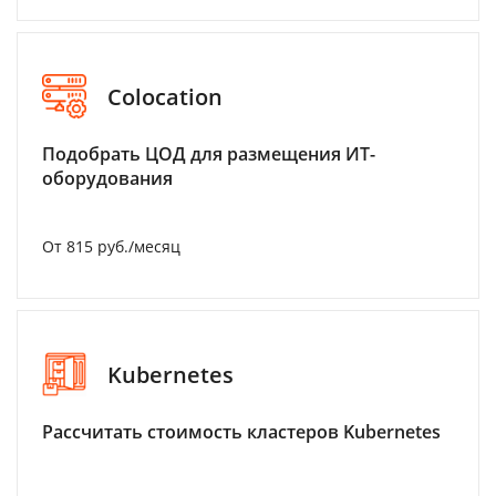
Colocation
Подобрать ЦОД для размещения ИТ-
оборудования
От 815 руб./месяц
Kubernetes
Рассчитать стоимость кластеров Kubernetes