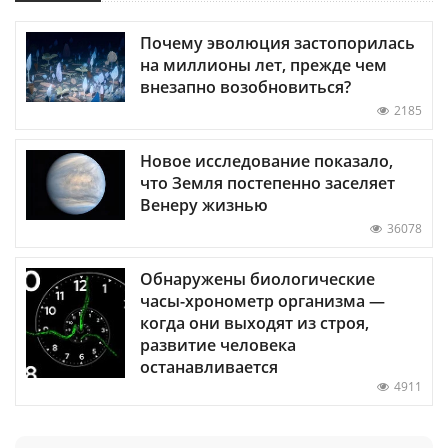
Почему эволюция застопорилась
на миллионы лет, прежде чем
внезапно возобновиться?
2185
Новое исследование показало,
что Земля постепенно заселяет
Венеру жизнью
36078
Обнаружены биологические
часы-хронометр организма —
когда они выходят из строя,
развитие человека
останавливается
4911