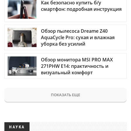
Как безопасно купить б/у
смартфон: подробная инструкция
Обзор пылесоса Dreame Z40
AquaCycle Pro: сухая и влажная
уборка без усилий
Обзор монитора MSI PRO MAX
271PHW E14: практичность и
визуальный комфорт
ПОКАЗАТЬ ЕЩЕ
НАУКА