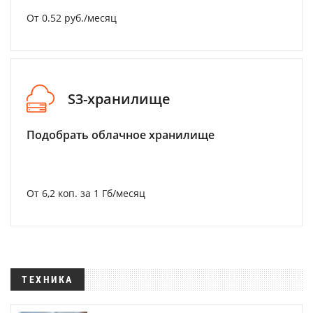
От 0.52 руб./месяц
S3-хранилище
Подобрать облачное хранилище
От 6,2 коп. за 1 Гб/месяц
ТЕХНИКА