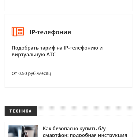
IP-телефония
Подобрать тариф на IP-телефонию и
виртуальную АТС
От 0.50 руб./месяц
ТЕХНИКА
Как безопасно купить б/у
смартфон: подробная инструкция