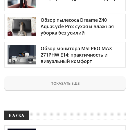
Обзор пылесоса Dreame Z40
AquaCycle Pro: сухая и влажная
уборка без усилий
Обзор монитора MSI PRO MAX
271PHW E14: практичность и
визуальный комфорт
ПОКАЗАТЬ ЕЩЕ
НАУКА