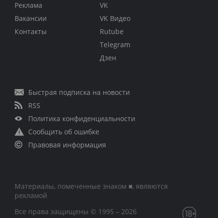
Реклама
VK
Вакансии
VK Видео
Контакты
Rutube
Telegram
Дзен
Быстрая подписка на новости
RSS
Политика конфиденциальности
Сообщить об ошибке
Правовая информация
Материалы, помеченные знаком ■, являются
рекламой
Все права защищены © 1995 – 2026