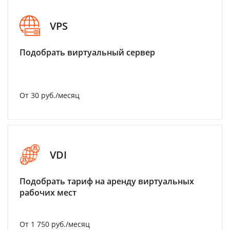
VPS
Подобрать виртуальный сервер
От 30 руб./месяц
VDI
Подобрать тариф на аренду виртуальных
рабочих мест
От 1 750 руб./месяц