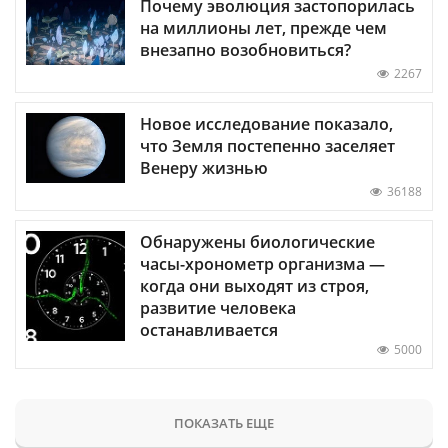
Почему эволюция застопорилась
на миллионы лет, прежде чем
внезапно возобновиться?
2267
Новое исследование показало,
что Земля постепенно заселяет
Венеру жизнью
36188
Обнаружены биологические
часы-хронометр организма —
когда они выходят из строя,
развитие человека
останавливается
5000
ПОКАЗАТЬ ЕЩЕ