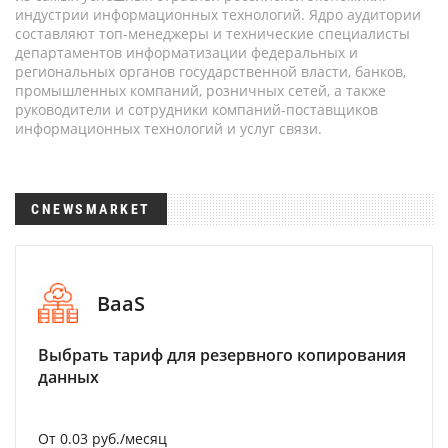
индустрии информационных технологий. Ядро аудитории
составляют топ-менеджеры и технические специалисты
департаментов информатизации федеральных и
региональных органов государственной власти, банков,
промышленных компаний, розничных сетей, а также
руководители и сотрудники компаний-поставщиков
информационных технологий и услуг связи.
CNEWSMARKET
BaaS
Выбрать тариф для резервного копирования
данных
От 0.03 руб./месяц