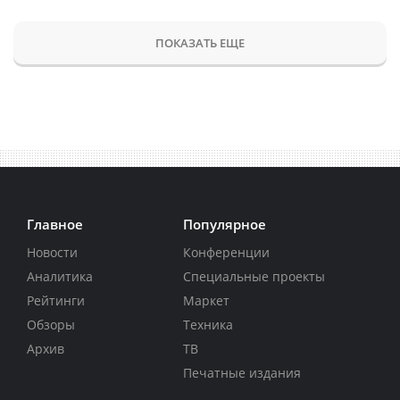
ПОКАЗАТЬ ЕЩЕ
Главное
Популярное
Новости
Конференции
Аналитика
Специальные проекты
Рейтинги
Маркет
Обзоры
Техника
Архив
ТВ
Печатные издания