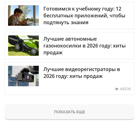
Готовимся к учебному году: 12
бесплатных приложений, чтобы
подтянуть знания
Лучшие автономные
газонокосилки в 2026 году: хиты
продаж
Лучшие видеорегистраторы в
2026 году: хиты продаж
49536
ПОКАЗАТЬ ЕЩЕ