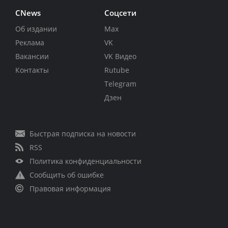
CNews
Соцсети
Об издании
Max
Реклама
VK
Вакансии
VK Видео
Контакты
Rutube
Telegram
Дзен
Быстрая подписка на новости
RSS
Политика конфиденциальности
Сообщить об ошибке
Правовая информация