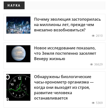
НАУКА
Почему эволюция застопорилась
на миллионы лет, прежде чем
внезапно возобновиться?
2610
Новое исследование показало,
что Земля постепенно заселяет
Венеру жизнью
36629
Обнаружены биологические
часы-хронометр организма —
когда они выходят из строя,
развитие человека
останавливается
5369