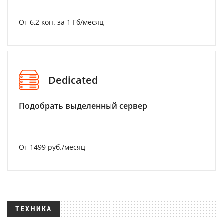
От 6,2 коп. за 1 Гб/месяц
Dedicated
Подобрать выделенный сервер
От 1499 руб./месяц
ТЕХНИКА