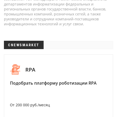
департаментов информатизации федеральных и
региональных органов государственной власти, банков,
промышленных компаний, розничных сетей, а также
руководители и сотрудники компаний-поставщиков
информационных технологий и услуг связи.
CNEWSMARKET
RPA
Подобрать платформу роботизации RPA
От 200 000 руб./месяц