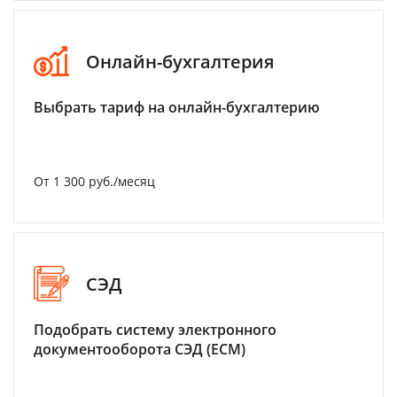
Онлайн-бухгалтерия
Выбрать тариф на онлайн-бухгалтерию
От 1 300 руб./месяц
СЭД
Подобрать систему электронного
документооборота СЭД (ECM)