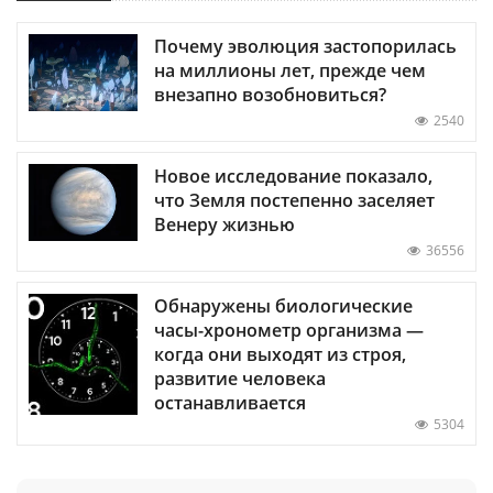
Почему эволюция застопорилась
на миллионы лет, прежде чем
внезапно возобновиться?
2540
Новое исследование показало,
что Земля постепенно заселяет
Венеру жизнью
36556
Обнаружены биологические
часы-хронометр организма —
когда они выходят из строя,
развитие человека
останавливается
5304