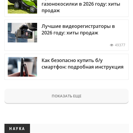
газонокосилки в 2026 году: хиты
продаж
Лучшие видеорегистраторы в
2026 году: хиты продаж
49377
Как безопасно купить б/у
смартфон: подробная инструкция
ПОКАЗАТЬ ЕЩЕ
НАУКА