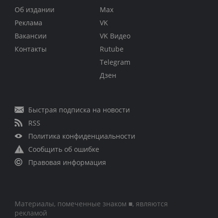
Об издании
Max
Реклама
VK
Вакансии
VK Видео
Контакты
Rutube
Telegram
Дзен
Быстрая подписка на новости
RSS
Политика конфиденциальности
Сообщить об ошибке
Правовая информация
Материалы, помеченные знаком ■, являются
рекламой