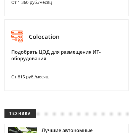
От 1 360 руб./месяц
Colocation
Подобрать ЦОД для размещения ИТ-
оборудования
От 815 руб./месяц
ТЕХНИКА
Лучшие автономные