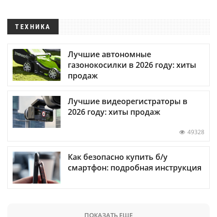
ТЕХНИКА
Лучшие автономные
газонокосилки в 2026 году: хиты
продаж
Лучшие видеорегистраторы в
2026 году: хиты продаж
49328
Как безопасно купить б/у
смартфон: подробная инструкция
ПОКАЗАТЬ ЕЩЕ