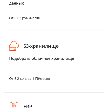
данных
От 0.03 руб./месяц
S3-хранилище
Подобрать облачное хранилище
От 6,2 коп. за 1 Гб/месяц
ERP