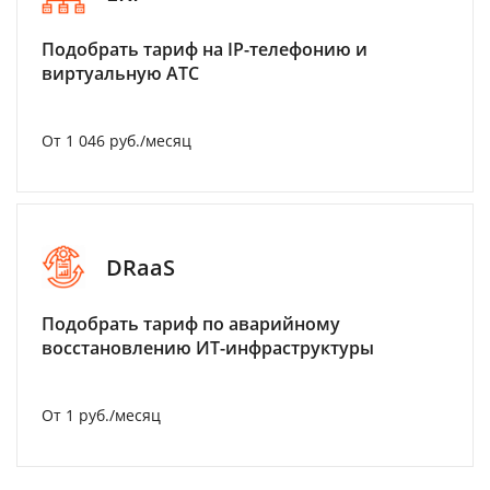
Подобрать тариф на IP-телефонию и
виртуальную АТС
От 1 046 руб./месяц
DRaaS
Подобрать тариф по аварийному
восстановлению ИТ-инфраструктуры
От 1 руб./месяц