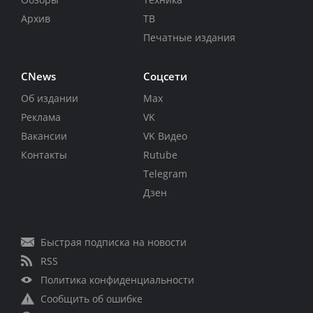
Архив
ТВ
Печатные издания
CNews
Соцсети
Об издании
Max
Реклама
VK
Вакансии
VK Видео
Контакты
Rutube
Telegram
Дзен
Быстрая подписка на новости
RSS
Политика конфиденциальности
Сообщить об ошибке