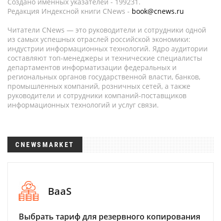
Создано именных указателей - 199231.
Редакция Индексной книги CNews -
book@cnews.ru
Читатели CNews — это руководители и сотрудники одной
из самых успешных отраслей российской экономики:
индустрии информационных технологий. Ядро аудитории
составляют топ-менеджеры и технические специалисты
департаментов информатизации федеральных и
региональных органов государственной власти, банков,
промышленных компаний, розничных сетей, а также
руководители и сотрудники компаний-поставщиков
информационных технологий и услуг связи.
CNEWSMARKET
BaaS
Выбрать тариф для резервного копирования