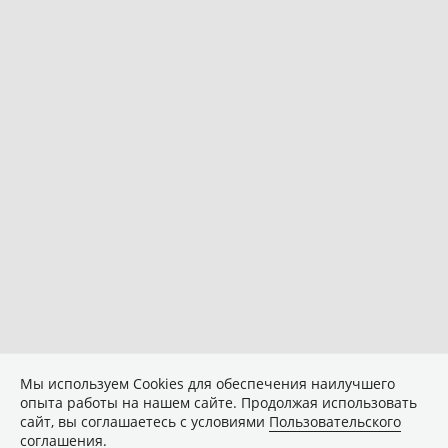
Мы используем Сookies для обеспечения наилучшего
опыта работы на нашем сайте. Продолжая использовать
сайт, вы соглашаетесь с условиями
Пользовательского
соглашения
.