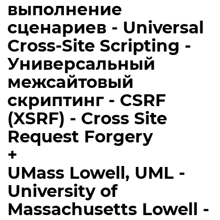
выполнение
сценариев - Universal
Cross-Site Scripting -
Универсальный
межсайтовый
скриптинг - CSRF
(XSRF) - Cross Site
Request Forgery
+
UMass Lowell, UML -
University of
Massachusetts Lowell -