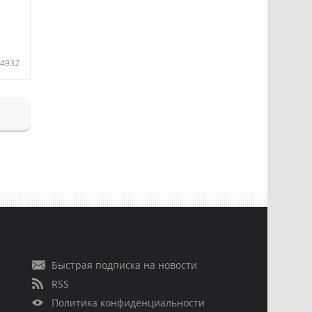
4932
Быстрая подписка на новости
RSS
Политика конфиденциальности