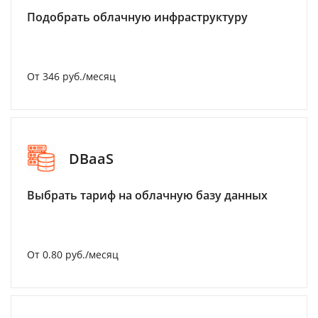
Подобрать облачную инфраструктуру
От 346 руб./месяц
DBaaS
Выбрать тариф на облачную базу данных
От 0.80 руб./месяц