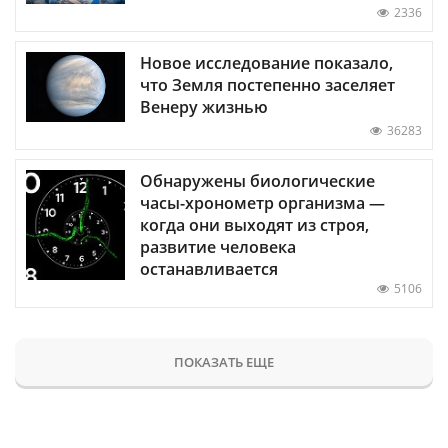
2336
Новое исследование показало,
что Земля постепенно заселяет
Венеру жизнью
36283
Обнаружены биологические
часы-хронометр организма —
когда они выходят из строя,
развитие человека
останавливается
5106
ПОКАЗАТЬ ЕЩЕ