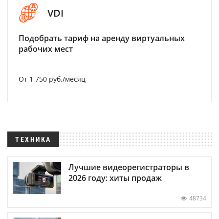
VDI
Подобрать тариф на аренду виртуальных
рабочих мест
От 1 750 руб./месяц
ТЕХНИКА
Лучшие видеорегистраторы в
2026 году: хиты продаж
48734