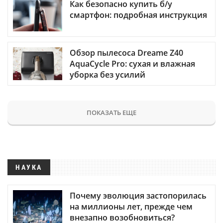
Как безопасно купить б/у
смартфон: подробная инструкция
Обзор пылесоса Dreame Z40
AquaCycle Pro: сухая и влажная
уборка без усилий
ПОКАЗАТЬ ЕЩЕ
НАУКА
Почему эволюция застопорилась
на миллионы лет, прежде чем
внезапно возобновиться?