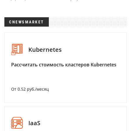
CNEWSMARKET
Kubernetes
Рассчитать стоимость кластеров Kubernetes
От 0.52 руб./месяц
IaaS