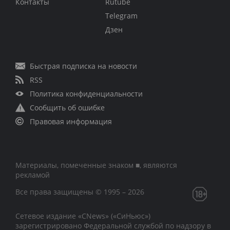
Контакты
Rutube
Telegram
Дзен
Быстрая подписка на новости
RSS
Политика конфиденциальности
Сообщить об ошибке
Правовая информация
Материалы, помеченные знаком ■, являются
рекламой
Все права защищены © 1995 – 2026
Сетевое издание «CNews» («СиНьюс»)
зарегистрировано Федеральной службой по надзору в