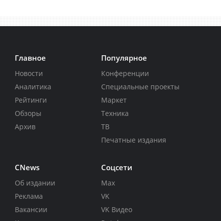
Главное
Популярное
Новости
Конференции
Аналитика
Специальные проекты
Рейтинги
Маркет
Обзоры
Техника
Архив
ТВ
Печатные издания
CNews
Соцсети
Об издании
Max
Реклама
VK
Вакансии
VK Видео