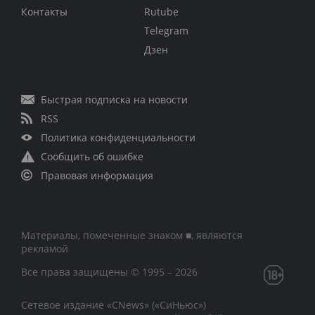
Контакты
Rutube
Telegram
Дзен
Быстрая подписка на новости
RSS
Политика конфиденциальности
Сообщить об ошибке
Правовая информация
Материалы, помеченные знаком ■, являются
рекламой
Все права защищены © 1995 – 2026
Сетевое издание «CNews» («СиНьюс»)