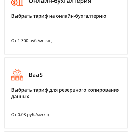
Онлайн-бухгалтерия
Выбрать тариф на онлайн-бухгалтерию
От 1 300 руб./месяц
BaaS
Выбрать тариф для резервного копирования
данных
От 0.03 руб./месяц