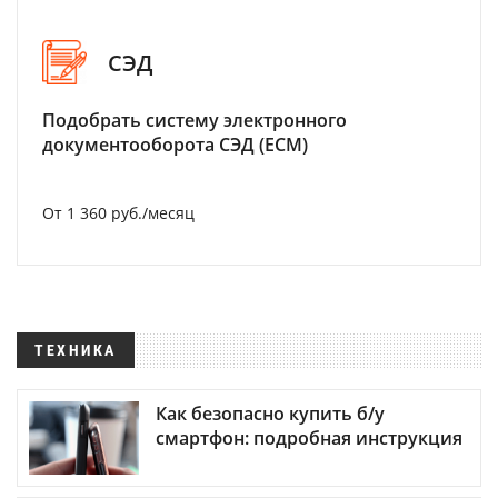
СЭД
Подобрать систему электронного
документооборота СЭД (ECM)
От 1 360 руб./месяц
ТЕХНИКА
Как безопасно купить б/у
смартфон: подробная инструкция