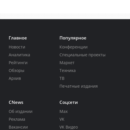
Главное
Популярное
Новости
Конференции
Аналитика
Специальные проекты
Рейтинги
Маркет
Обзоры
Техника
Архив
ТВ
Печатные издания
CNews
Соцсети
Об издании
Max
Реклама
VK
Вакансии
VK Видео