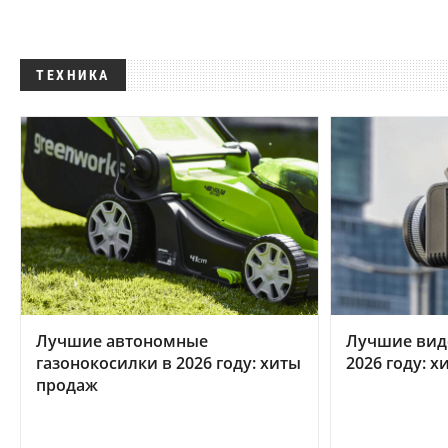
ТЕХНИКА
Лучшие автономные
Лучшие вид
газонокосилки в 2026 году: хиты
2026 году: 
продаж