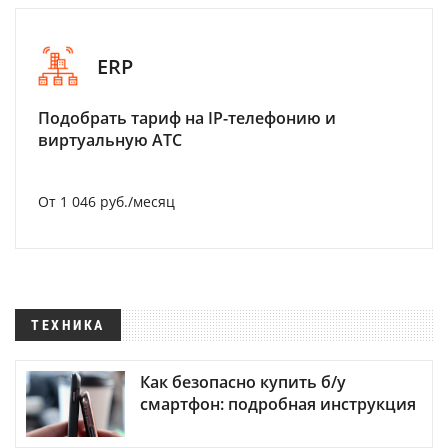
ERP
Подобрать тариф на IP-телефонию и
виртуальную АТС
От 1 046 руб./месяц
ТЕХНИКА
Как безопасно купить б/у
смартфон: подробная инструкция