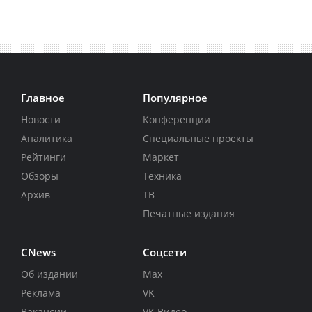
Главное
Популярное
Новости
Конференции
Аналитика
Специальные проекты
Рейтинги
Маркет
Обзоры
Техника
Архив
ТВ
Печатные издания
CNews
Соцсети
Об издании
Max
Реклама
VK
Вакансии
VK Видео