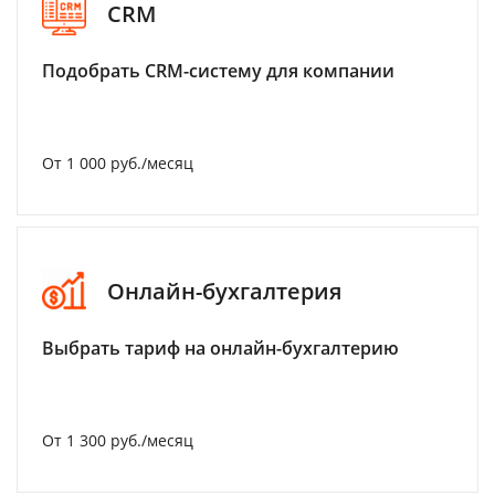
CRM
Подобрать CRM-систему для компании
От 1 000 руб./месяц
Онлайн-бухгалтерия
Выбрать тариф на онлайн-бухгалтерию
От 1 300 руб./месяц