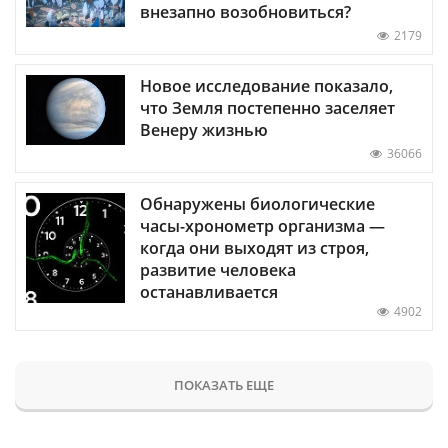
внезапно возобновиться?
2179
Новое исследование показало,
что Земля постепенно заселяет
Венеру жизнью
36066
Обнаружены биологические
часы-хронометр организма —
когда они выходят из строя,
развитие человека
останавливается
4902
ПОКАЗАТЬ ЕЩЕ