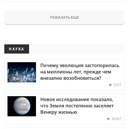
ПОКАЗАТЬ ЕЩЕ
НАУКА
Почему эволюция застопорилась
на миллионы лет, прежде чем
внезапно возобновиться?
2551
Новое исследование показало,
что Земля постепенно заселяет
Венеру жизнью
36567