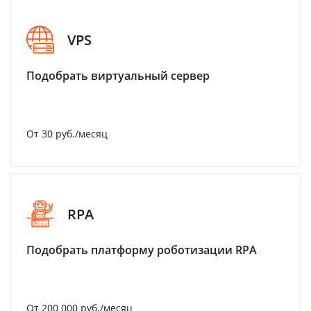
VPS
Подобрать виртуальный сервер
От 30 руб./месяц
RPA
Подобрать платформу роботизации RPA
От 200 000 руб./месяц