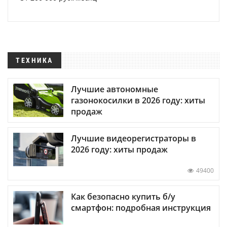
ТЕХНИКА
Лучшие автономные
газонокосилки в 2026 году: хиты
продаж
Лучшие видеорегистраторы в
2026 году: хиты продаж
49400
Как безопасно купить б/у
смартфон: подробная инструкция