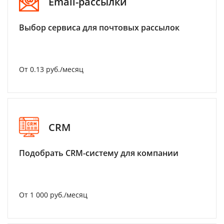
Email-рассылки
Выбор сервиса для почтовых рассылок
От 0.13 руб./месяц
CRM
Подобрать CRM-систему для компании
От 1 000 руб./месяц