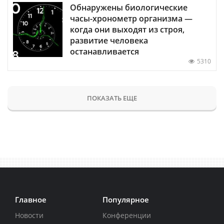
Обнаружены биологические
часы-хронометр организма —
когда они выходят из строя,
развитие человека
останавливается
5310
ПОКАЗАТЬ ЕЩЕ
Главное
Популярное
Новости
Конференции