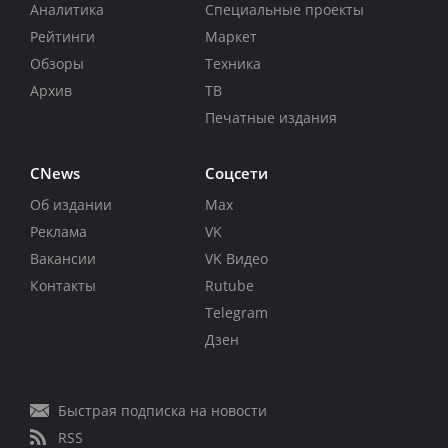
Аналитика
Специальные проекты
Рейтинги
Маркет
Обзоры
Техника
Архив
ТВ
Печатные издания
CNews
Соцсети
Об издании
Max
Реклама
VK
Вакансии
VK Видео
Контакты
Rutube
Telegram
Дзен
Быстрая подписка на новости
RSS