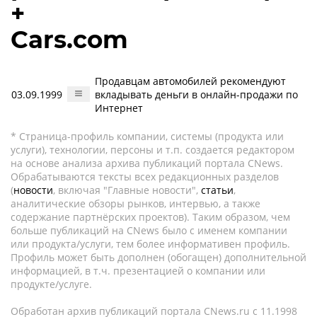
+
Cars.com
Продавцам автомобилей рекомендуют
03.09.1999
вкладывать деньги в онлайн-продажи по
Интернет
* Страница-профиль компании, системы (продукта или
услуги), технологии, персоны и т.п. создается редактором
на основе анализа архива публикаций портала CNews.
Обрабатываются тексты всех редакционных разделов
(
новости
, включая "Главные новости",
статьи
,
аналитические обзоры рынков, интервью, а также
содержание партнёрских проектов). Таким образом, чем
больше публикаций на CNews было с именем компании
или продукта/услуги, тем более информативен профиль.
Профиль может быть дополнен (обогащен) дополнительной
информацией, в т.ч. презентацией о компании или
продукте/услуге.
Обработан архив публикаций портала CNews.ru c 11.1998