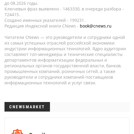
до 08.2026 годы.
Ключевых фраз выявлено - 1463330, в очереди разбора -
724415.
Создано именных указателей - 199231.
Редакция Индексной книги CNews -
book@cnews.ru
Читатели CNews — это руководители и сотрудники одной
из самых успешных отраслей российской экономики:
индустрии информационных технологий. Ядро аудитории
составляют топ-менеджеры и технические специалисты
департаментов информатизации федеральных и
региональных органов государственной власти, банков,
промышленных компаний, розничных сетей, а также
руководители и сотрудники компаний-поставщиков
информационных технологий и услуг связи.
CNEWSMARKET