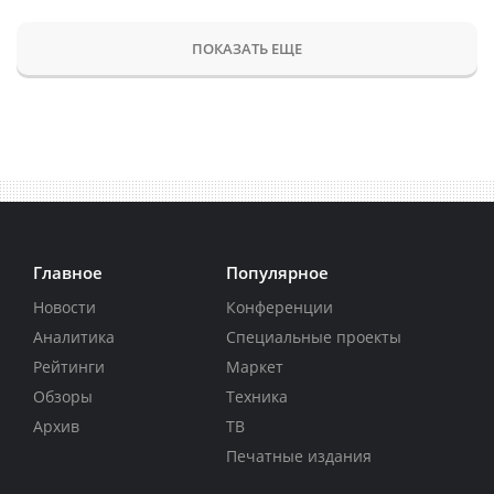
ПОКАЗАТЬ ЕЩЕ
Главное
Популярное
Новости
Конференции
Аналитика
Специальные проекты
Рейтинги
Маркет
Обзоры
Техника
Архив
ТВ
Печатные издания