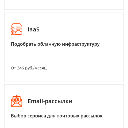
IaaS
Подобрать облачную инфраструктуру
От 346 руб./месяц
Email-рассылки
Выбор сервиса для почтовых рассылок