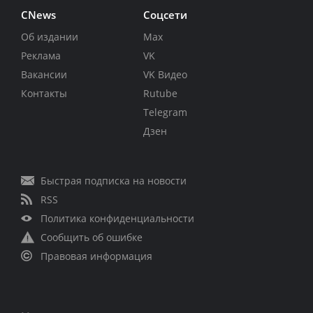
CNews
Соцсети
Об издании
Max
Реклама
VK
Вакансии
VK Видео
Контакты
Rutube
Telegram
Дзен
Быстрая подписка на новости
RSS
Политика конфиденциальности
Сообщить об ошибке
Правовая информация