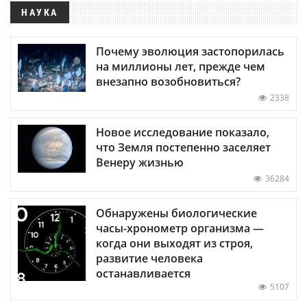
НАУКА
Почему эволюция застопорилась
на миллионы лет, прежде чем
внезапно возобновиться?
2338
Новое исследование показало,
что Земля постепенно заселяет
Венеру жизнью
36284
Обнаружены биологические
часы-хронометр организма —
когда они выходят из строя,
развитие человека
останавливается
5107