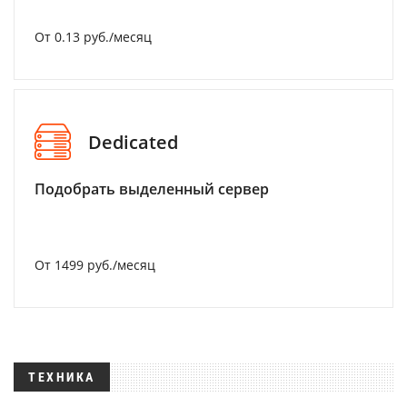
От 0.13 руб./месяц
Dedicated
Подобрать выделенный сервер
От 1499 руб./месяц
ТЕХНИКА