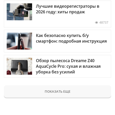
Лучшие видеорегистраторы в
2026 году: хиты продаж
48737
Как безопасно купить б/у
смартфон: подробная инструкция
Обзор пылесоса Dreame Z40
AquaCycle Pro: сухая и влажная
уборка без усилий
ПОКАЗАТЬ ЕЩЕ