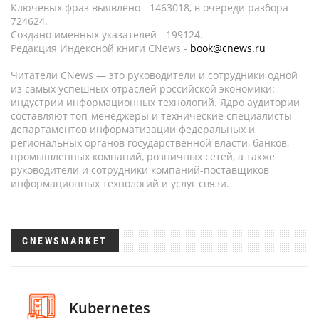
Ключевых фраз выявлено - 1463018, в очереди разбора -
724624.
Создано именных указателей - 199124.
Редакция Индексной книги CNews -
book@cnews.ru
Читатели CNews — это руководители и сотрудники одной
из самых успешных отраслей российской экономики:
индустрии информационных технологий. Ядро аудитории
составляют топ-менеджеры и технические специалисты
департаментов информатизации федеральных и
региональных органов государственной власти, банков,
промышленных компаний, розничных сетей, а также
руководители и сотрудники компаний-поставщиков
информационных технологий и услуг связи.
CNEWSMARKET
Kubernetes