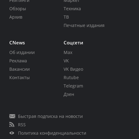
Рейтинги
Маркет
Обзоры
Техника
Архив
ТВ
Печатные издания
CNews
Соцсети
Об издании
Max
Реклама
VK
Вакансии
VK Видео
Контакты
Rutube
Telegram
Дзен
Быстрая подписка на новости
RSS
Политика конфиденциальности