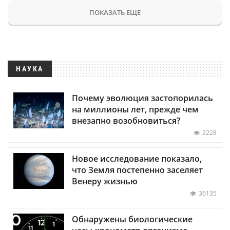
ПОКАЗАТЬ ЕЩЕ
НАУКА
Почему эволюция застопорилась
на миллионы лет, прежде чем
внезапно возобновиться?
2228
Новое исследование показало,
что Земля постепенно заселяет
Венеру жизнью
36135
Обнаружены биологические