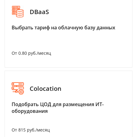
DBaaS
Выбрать тариф на облачную базу данных
От 0.80 руб./месяц
Colocation
Подобрать ЦОД для размещения ИТ-
оборудования
От 815 руб./месяц