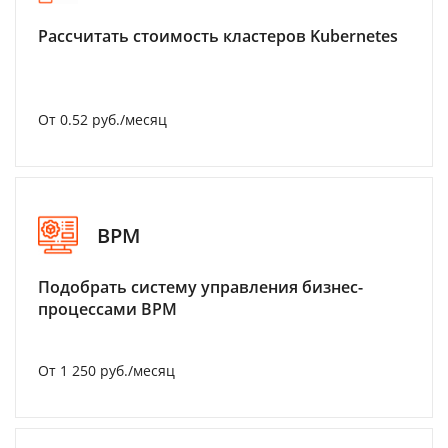
Рассчитать стоимость кластеров Kubernetes
От 0.52 руб./месяц
BPM
Подобрать систему управления бизнес-
процессами BPM
От 1 250 руб./месяц