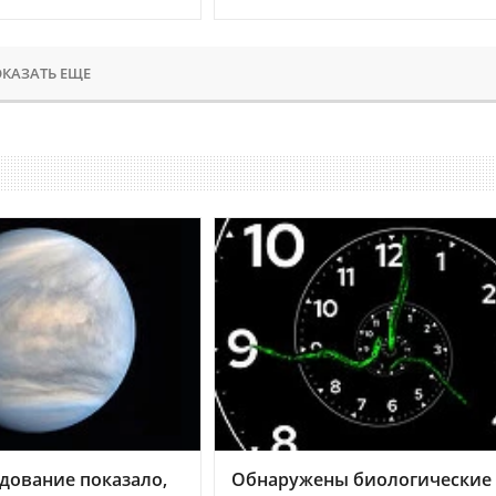
КАЗАТЬ ЕЩЕ
дование показало,
Обнаружены биологические