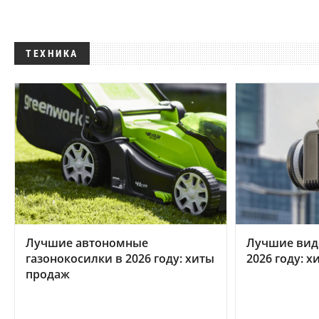
ТЕХНИКА
Лучшие автономные
Лучшие вид
газонокосилки в 2026 году: хиты
2026 году: 
продаж