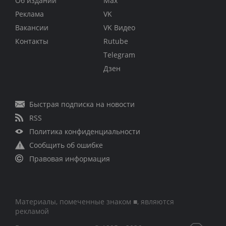
Об издании
Max
Реклама
VK
Вакансии
VK Видео
Контакты
Rutube
Telegram
Дзен
Быстрая подписка на новости
RSS
Политика конфиденциальности
Сообщить об ошибке
Правовая информация
Материалы, помеченные знаком ■, являются
рекламой