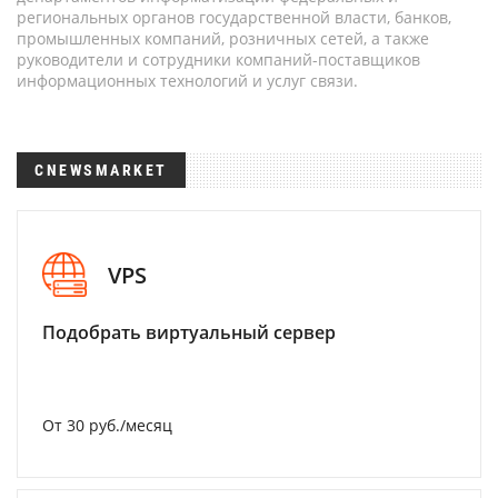
региональных органов государственной власти, банков,
промышленных компаний, розничных сетей, а также
руководители и сотрудники компаний-поставщиков
информационных технологий и услуг связи.
CNEWSMARKET
VPS
Подобрать виртуальный сервер
От 30 руб./месяц