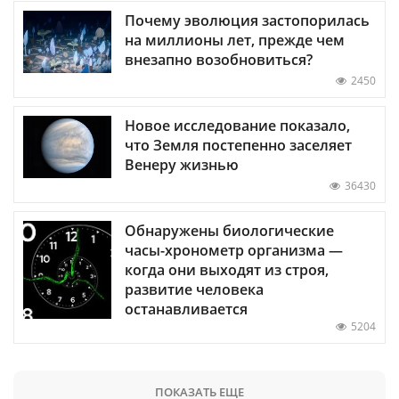
Почему эволюция застопорилась
на миллионы лет, прежде чем
внезапно возобновиться?
2450
Новое исследование показало,
что Земля постепенно заселяет
Венеру жизнью
36430
Обнаружены биологические
часы-хронометр организма —
когда они выходят из строя,
развитие человека
останавливается
5204
ПОКАЗАТЬ ЕЩЕ