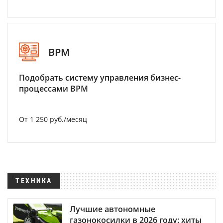
BPM
Подобрать систему управления бизнес-
процессами BPM
От 1 250 руб./месяц
ТЕХНИКА
Лучшие автономные
газонокосилки в 2026 году: хиты