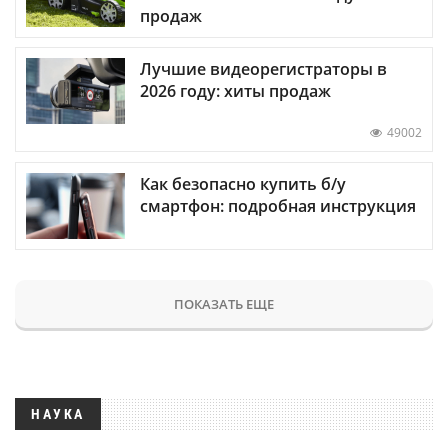
продаж
Лучшие видеорегистраторы в
2026 году: хиты продаж
49002
Как безопасно купить б/у
смартфон: подробная инструкция
ПОКАЗАТЬ ЕЩЕ
НАУКА