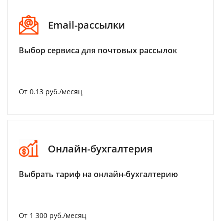
Email-рассылки
Выбор сервиса для почтовых рассылок
От 0.13 руб./месяц
Онлайн-бухгалтерия
Выбрать тариф на онлайн-бухгалтерию
От 1 300 руб./месяц