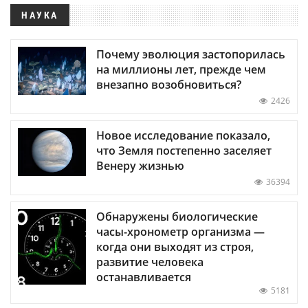
НАУКА
Почему эволюция застопорилась
на миллионы лет, прежде чем
внезапно возобновиться?
2426
Новое исследование показало,
что Земля постепенно заселяет
Венеру жизнью
36394
Обнаружены биологические
часы-хронометр организма —
когда они выходят из строя,
развитие человека
останавливается
5181