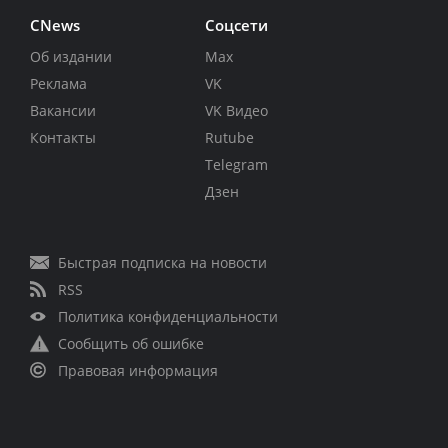
CNews
Соцсети
Об издании
Max
Реклама
VK
Вакансии
VK Видео
Контакты
Rutube
Telegram
Дзен
Быстрая подписка на новости
RSS
Политика конфиденциальности
Сообщить об ошибке
Правовая информация