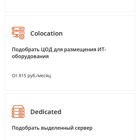
Colocation
Подобрать ЦОД для размещения ИТ-
оборудования
От 815 руб./месяц
Dedicated
Подобрать выделенный сервер