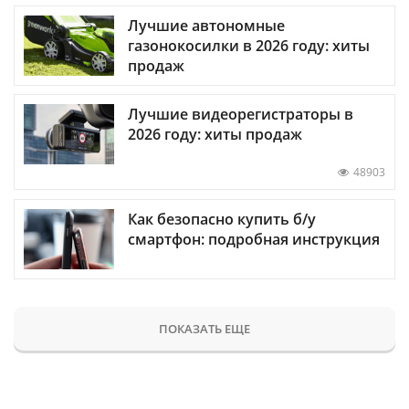
Лучшие автономные
газонокосилки в 2026 году: хиты
продаж
Лучшие видеорегистраторы в
2026 году: хиты продаж
48903
Как безопасно купить б/у
смартфон: подробная инструкция
ПОКАЗАТЬ ЕЩЕ