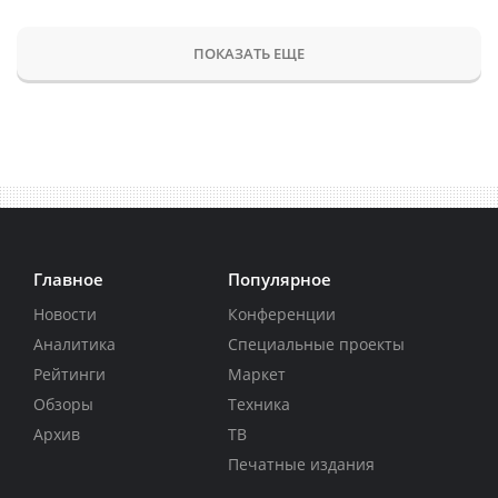
ПОКАЗАТЬ ЕЩЕ
Главное
Популярное
Новости
Конференции
Аналитика
Специальные проекты
Рейтинги
Маркет
Обзоры
Техника
Архив
ТВ
Печатные издания