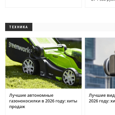
ТЕХНИКА
Лучшие автономные
Лучшие вид
газонокосилки в 2026 году: хиты
2026 году: 
продаж