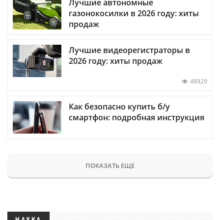
Лучшие автономные
газонокосилки в 2026 году: хиты
продаж
Лучшие видеорегистраторы в
2026 году: хиты продаж
48929
Как безопасно купить б/у
смартфон: подробная инструкция
ПОКАЗАТЬ ЕЩЕ
НАУКА