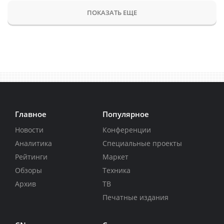
ПОКАЗАТЬ ЕЩЕ
Главное
Популярное
Новости
Конференции
Аналитика
Специальные проекты
Рейтинги
Маркет
Обзоры
Техника
Архив
ТВ
Печатные издания