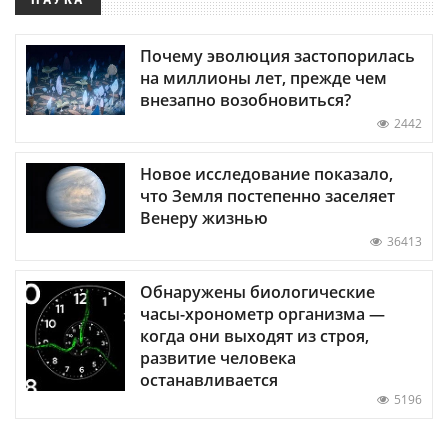
Почему эволюция застопорилась
на миллионы лет, прежде чем
внезапно возобновиться?
2442
Новое исследование показало,
что Земля постепенно заселяет
Венеру жизнью
36413
Обнаружены биологические
часы-хронометр организма —
когда они выходят из строя,
развитие человека
останавливается
5196