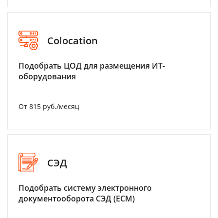
Colocation
Подобрать ЦОД для размещения ИТ-
оборудования
От 815 руб./месяц
СЭД
Подобрать систему электронного
документооборота СЭД (ECM)