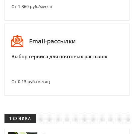
От 1 360 руб./месяц
Email-рассылки
Выбор сервиса для почтовых рассылок
От 0.13 руб./месяц
ТЕХНИКА