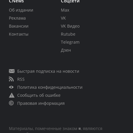
CNews
Соцсети
Об издании
Max
Реклама
VK
Вакансии
VK Видео
Контакты
Rutube
Telegram
Дзен
Быстрая подписка на новости
RSS
Политика конфиденциальности
Сообщить об ошибке
Правовая информация
Материалы, помеченные знаком ■, являются