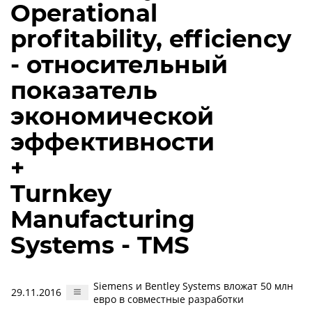
Operational
profitability, efficiency
- относительный
показатель
экономической
эффективности
+
Turnkey
Manufacturing
Systems - TMS
Siemens и Bentley Systems вложат 50 млн
29.11.2016
евро в совместные разработки