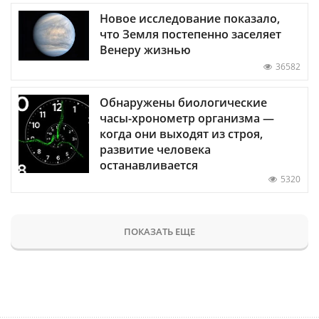
Новое исследование показало,
что Земля постепенно заселяет
Венеру жизнью
36582
Обнаружены биологические
часы-хронометр организма —
когда они выходят из строя,
развитие человека
останавливается
5320
ПОКАЗАТЬ ЕЩЕ