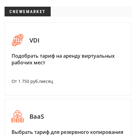
CNEWSMARKET
VDI
Подобрать тариф на аренду виртуальных
рабочих мест
От 1 750 руб./месяц
BaaS
Выбрать тариф для резервного копирования