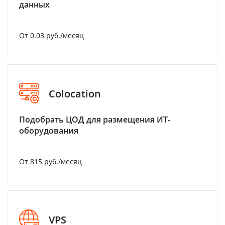
данных
От 0.03 руб./месяц
Colocation
Подобрать ЦОД для размещения ИТ-
оборудования
От 815 руб./месяц
VPS