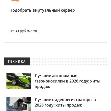
Подобрать виртуальный сервер
От 30 руб./месяц
ТЕХНИКА
Лучшие автономные
газонокосилки в 2026 году: хиты
продаж
Лучшие видеорегистраторы в
2026 году: хиты продаж