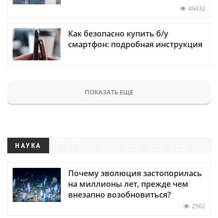
49432
Как безопасно купить б/у
смартфон: подробная инструкция
ПОКАЗАТЬ ЕЩЕ
НАУКА
Почему эволюция застопорилась
на миллионы лет, прежде чем
внезапно возобновиться?
2562