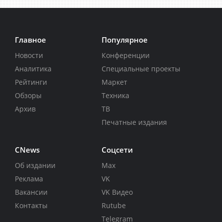
Главное
Популярное
Новости
Конференции
Аналитика
Специальные проекты
Рейтинги
Маркет
Обзоры
Техника
Архив
ТВ
Печатные издания
CNews
Соцсети
Об издании
Max
Реклама
VK
Вакансии
VK Видео
Контакты
Rutube
Telegram