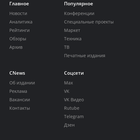
Главное
Популярное
Новости
Конференции
Аналитика
Специальные проекты
Рейтинги
Маркет
Обзоры
Техника
Архив
ТВ
Печатные издания
CNews
Соцсети
Об издании
Max
Реклама
VK
Вакансии
VK Видео
Контакты
Rutube
Telegram
Дзен