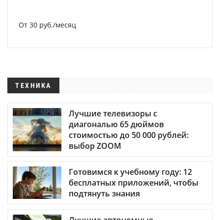
От 30 руб./месяц
ТЕХНИКА
Лучшие телевизоры с
диагональю 65 дюймов
стоимостью до 50 000 рублей:
выбор ZOOM
Готовимся к учебному году: 12
бесплатных приложений, чтобы
подтянуть знания
Лучшие автономные