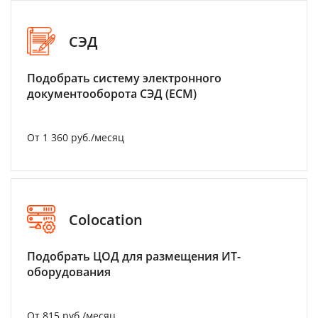
СЭД
Подобрать систему электронного
документооборота СЭД (ECM)
От 1 360 руб./месяц
Colocation
Подобрать ЦОД для размещения ИТ-
оборудования
От 815 руб./месяц