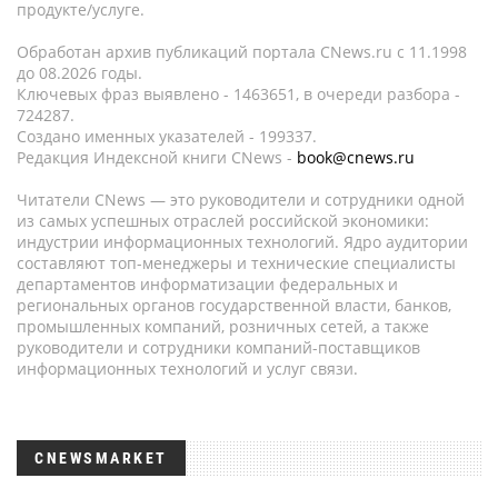
продукте/услуге.
Обработан архив публикаций портала CNews.ru c 11.1998
до 08.2026 годы.
Ключевых фраз выявлено - 1463651, в очереди разбора -
724287.
Создано именных указателей - 199337.
Редакция Индексной книги CNews -
book@cnews.ru
Читатели CNews — это руководители и сотрудники одной
из самых успешных отраслей российской экономики:
индустрии информационных технологий. Ядро аудитории
составляют топ-менеджеры и технические специалисты
департаментов информатизации федеральных и
региональных органов государственной власти, банков,
промышленных компаний, розничных сетей, а также
руководители и сотрудники компаний-поставщиков
информационных технологий и услуг связи.
CNEWSMARKET