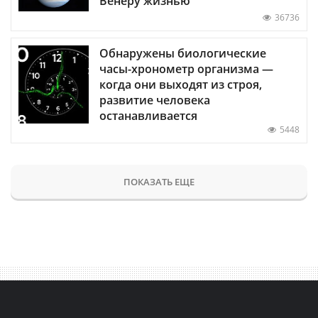
Венеру жизнью
36736
Обнаружены биологические
часы-хронометр организма —
когда они выходят из строя,
развитие человека
останавливается
5448
ПОКАЗАТЬ ЕЩЕ