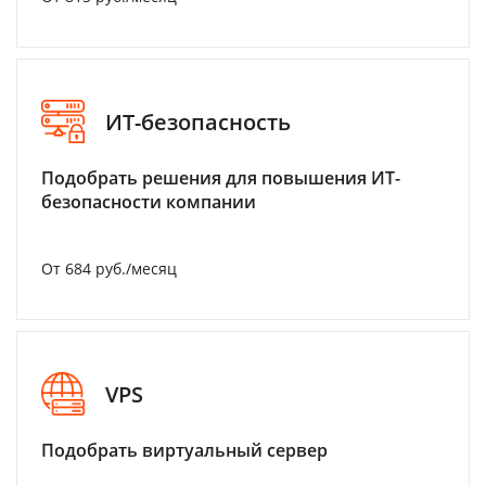
ИТ-безопасность
Подобрать решения для повышения ИТ-
безопасности компании
От 684 руб./месяц
VPS
Подобрать виртуальный сервер