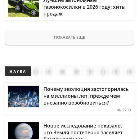
газонокосилки в 2026 году: хиты
продаж
ПОКАЗАТЬ ЕЩЕ
НАУКА
Почему эволюция застопорилась
на миллионы лет, прежде чем
внезапно возобновиться?
2700
Новое исследование показало,
что Земля постепенно заселяет