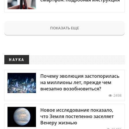
ПОКАЗАТЬ ЕЩЕ
НАУКА
Почему эволюция застопорилась
на миллионы лет, прежде чем
внезапно возобновиться?
2498
Новое исследование показало,
что Земля постепенно заселяет
Венеру жизнью