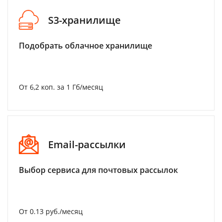
S3-хранилище
Подобрать облачное хранилище
От 6,2 коп. за 1 Гб/месяц
Email-рассылки
Выбор сервиса для почтовых рассылок
От 0.13 руб./месяц