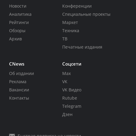
Новости
Конференции
Аналитика
Специальные проекты
Рейтинги
Маркет
Обзоры
Техника
Архив
ТВ
Печатные издания
CNews
Соцсети
Об издании
Max
Реклама
VK
Вакансии
VK Видео
Контакты
Rutube
Telegram
Дзен
Быстрая подписка на новости