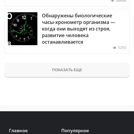
36496
Обнаружены биологические
часы-хронометр организма —
когда они выходят из строя,
развитие человека
останавливается
5255
ПОКАЗАТЬ ЕЩЕ
Главное
Популярное