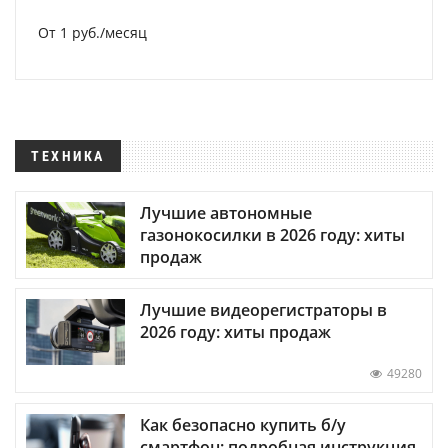
От 1 руб./месяц
ТЕХНИКА
Лучшие автономные
газонокосилки в 2026 году: хиты
продаж
Лучшие видеорегистраторы в
2026 году: хиты продаж
49280
Как безопасно купить б/у
смартфон: подробная инструкция