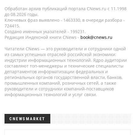
Обработан архив публикаций портала CNews.ru c 11.1998
до 08.2026 годы.
Ключевых фраз выявлено - 1463330, в очереди разбора -
724415.
Создано именных указателей - 199231.
Редакция Индексной книги CNews -
book@cnews.ru
Читатели CNews — это руководители и сотрудники одной
из самых успешных отраслей российской экономики:
индустрии информационных технологий. Ядро аудитории
составляют топ-менеджеры и технические специалисты
департаментов информатизации федеральных и
региональных органов государственной власти, банков,
промышленных компаний, розничных сетей, а также
руководители и сотрудники компаний-поставщиков
информационных технологий и услуг связи.
CNEWSMARKET