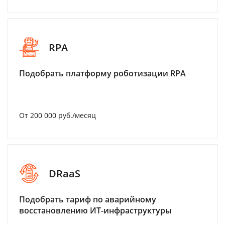
RPA
Подобрать платформу роботизации RPA
От 200 000 руб./месяц
DRaaS
Подобрать тариф по аварийному
восстановлению ИТ-инфраструктуры