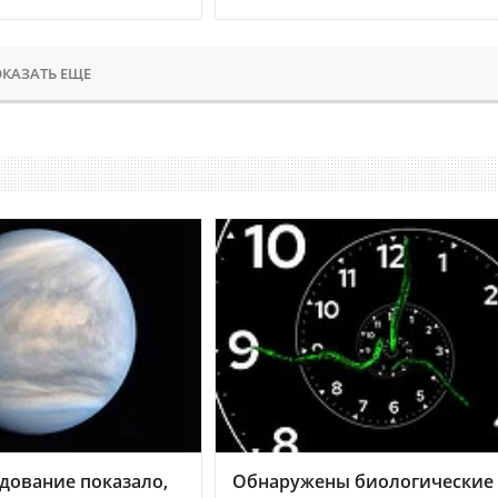
КАЗАТЬ ЕЩЕ
дование показало,
Обнаружены биологические