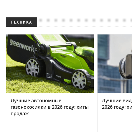
ТЕХНИКА
Лучшие автономные
Лучшие вид
газонокосилки в 2026 году: хиты
2026 году: 
продаж