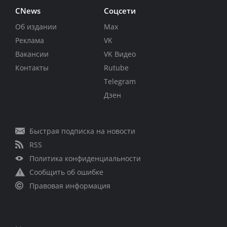
CNews
Соцсети
Об издании
Max
Реклама
VK
Вакансии
VK Видео
Контакты
Rutube
Telegram
Дзен
Быстрая подписка на новости
RSS
Политика конфиденциальности
Сообщить об ошибке
Правовая информация