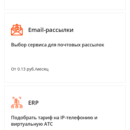
Email-рассылки
Выбор сервиса для почтовых рассылок
От 0.13 руб./месяц
ERP
Подобрать тариф на IP-телефонию и
виртуальную АТС