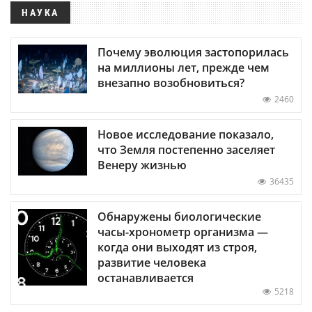
НАУКА
Почему эволюция застопорилась
на миллионы лет, прежде чем
внезапно возобновиться?
2460
Новое исследование показало,
что Земля постепенно заселяет
Венеру жизнью
36435
Обнаружены биологические
часы-хронометр организма —
когда они выходят из строя,
развитие человека
останавливается
5218