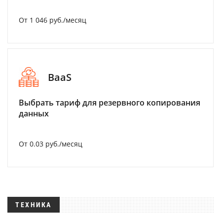
От 1 046 руб./месяц
BaaS
Выбрать тариф для резервного копирования
данных
От 0.03 руб./месяц
ТЕХНИКА