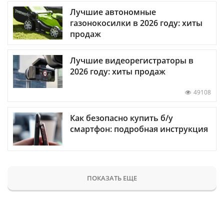
Лучшие автономные
газонокосилки в 2026 году: хиты
продаж
Лучшие видеорегистраторы в
2026 году: хиты продаж
49108
Как безопасно купить б/у
смартфон: подробная инструкция
ПОКАЗАТЬ ЕЩЕ