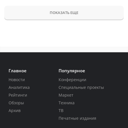
ПОКАЗАТЬ ЕЩЕ
Главное
Популярное
Новости
Конференции
Аналитика
Специальные проекты
Рейтинги
Маркет
Обзоры
Техника
Архив
ТВ
Печатные издания