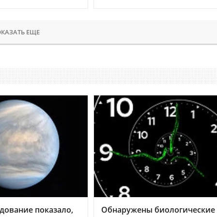
КАЗАТЬ ЕЩЕ
дование показало,
Обнаружены биологические