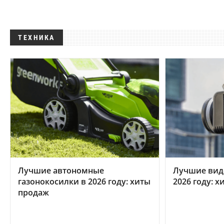
ТЕХНИКА
Лучшие автономные
Лучшие вид
газонокосилки в 2026 году: хиты
2026 году: 
продаж