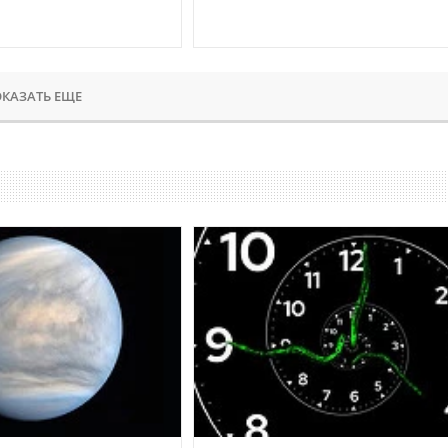
КАЗАТЬ ЕЩЕ