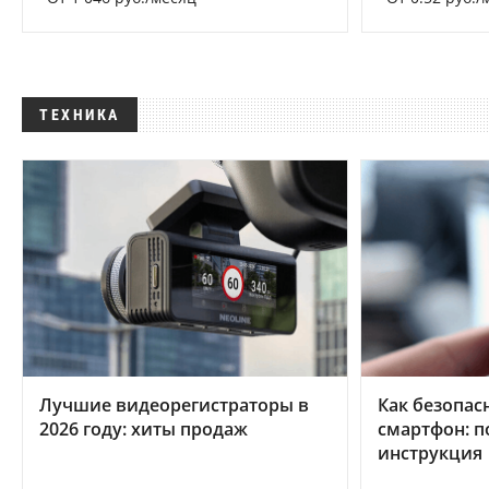
ТЕХНИКА
Лучшие видеорегистраторы в
Как безопас
2026 году: хиты продаж
смартфон: 
инструкция