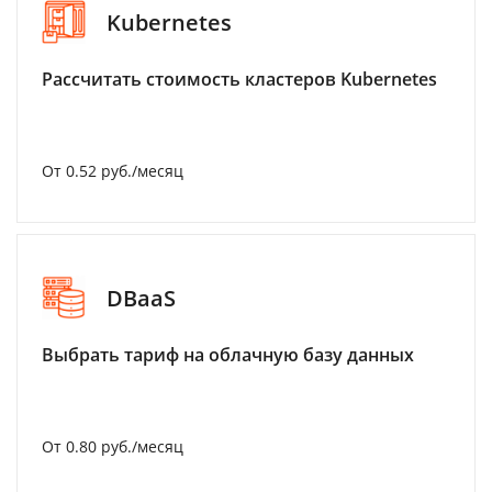
Kubernetes
Рассчитать стоимость кластеров Kubernetes
От 0.52 руб./месяц
DBaaS
Выбрать тариф на облачную базу данных
От 0.80 руб./месяц