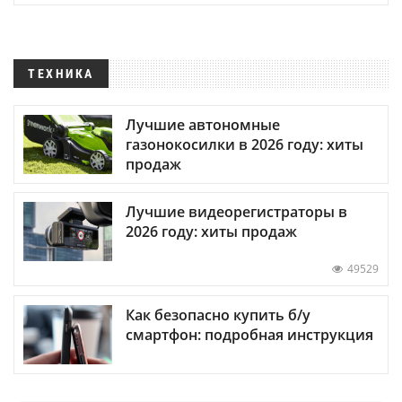
ТЕХНИКА
Лучшие автономные
газонокосилки в 2026 году: хиты
продаж
Лучшие видеорегистраторы в
2026 году: хиты продаж
49529
Как безопасно купить б/у
смартфон: подробная инструкция