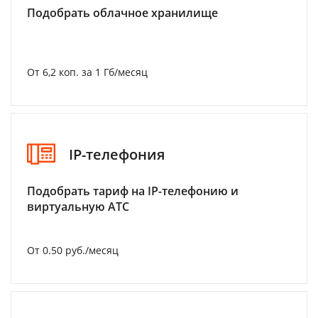
Подобрать облачное хранилище
От 6,2 коп. за 1 Гб/месяц
IP-телефония
Подобрать тариф на IP-телефонию и
виртуальную АТС
От 0.50 руб./месяц