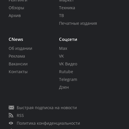
Обзоры
Техника
Архив
ТВ
Печатные издания
CNews
Соцсети
Об издании
Max
Реклама
VK
Вакансии
VK Видео
Контакты
Rutube
Telegram
Дзен
Быстрая подписка на новости
RSS
Политика конфиденциальности