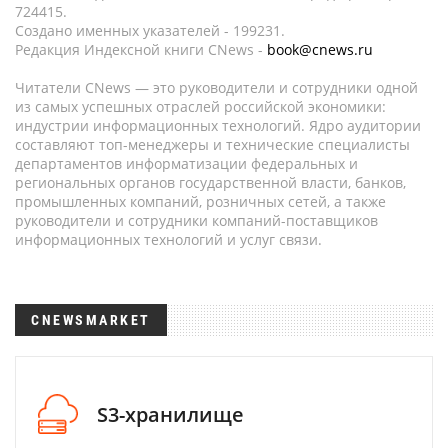
724415.
Создано именных указателей - 199231.
Редакция Индексной книги CNews -
book@cnews.ru
Читатели CNews — это руководители и сотрудники одной
из самых успешных отраслей российской экономики:
индустрии информационных технологий. Ядро аудитории
составляют топ-менеджеры и технические специалисты
департаментов информатизации федеральных и
региональных органов государственной власти, банков,
промышленных компаний, розничных сетей, а также
руководители и сотрудники компаний-поставщиков
информационных технологий и услуг связи.
CNEWSMARKET
S3-хранилище