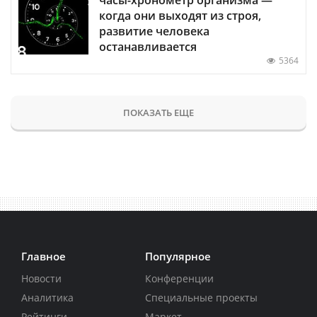
когда они выходят из строя,
развитие человека
останавливается
5364
ПОКАЗАТЬ ЕЩЕ
Главное
Популярное
Новости
Конференции
Аналитика
Специальные проекты
Рейтинги
Маркет