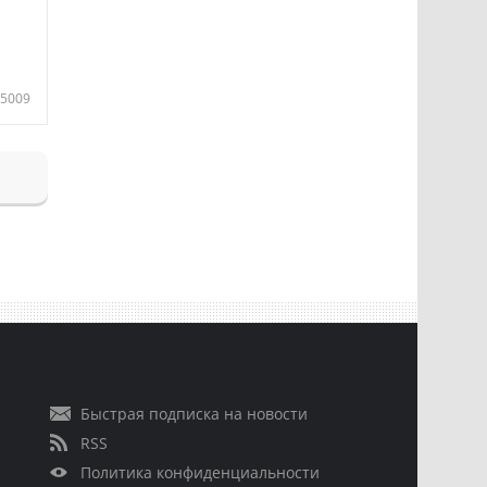
5009
Быстрая подписка на новости
RSS
Политика конфиденциальности