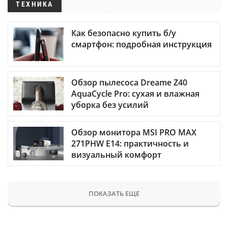
ТЕХНИКА
Как безопасно купить б/у
смартфон: подробная инструкция
Обзор пылесоса Dreame Z40
AquaCycle Pro: сухая и влажная
уборка без усилий
Обзор монитора MSI PRO MAX
271PHW E14: практичность и
визуальный комфорт
ПОКАЗАТЬ ЕЩЕ