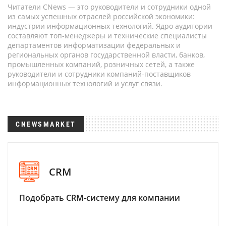
Читатели CNews — это руководители и сотрудники одной
из самых успешных отраслей российской экономики:
индустрии информационных технологий. Ядро аудитории
составляют топ-менеджеры и технические специалисты
департаментов информатизации федеральных и
региональных органов государственной власти, банков,
промышленных компаний, розничных сетей, а также
руководители и сотрудники компаний-поставщиков
информационных технологий и услуг связи.
CNEWSMARKET
CRM
Подобрать CRM-систему для компании