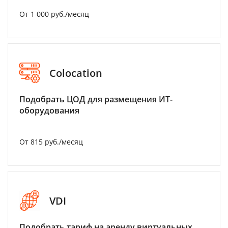
От 1 000 руб./месяц
Colocation
Подобрать ЦОД для размещения ИТ-
оборудования
От 815 руб./месяц
VDI
Подобрать тариф на аренду виртуальных