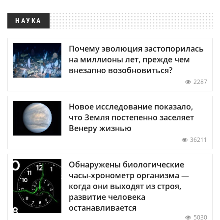
НАУКА
Почему эволюция застопорилась
на миллионы лет, прежде чем
внезапно возобновиться?
2287
Новое исследование показало,
что Земля постепенно заселяет
Венеру жизнью
36211
Обнаружены биологические
часы-хронометр организма —
когда они выходят из строя,
развитие человека
останавливается
5030