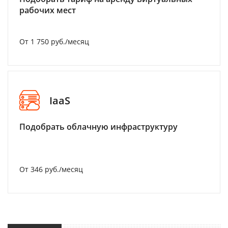
рабочих мест
От 1 750 руб./месяц
IaaS
Подобрать облачную инфраструктуру
От 346 руб./месяц