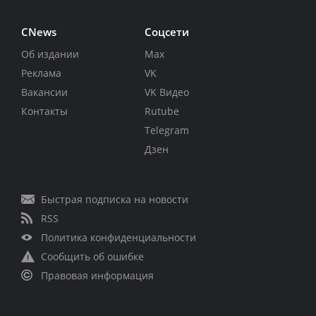
CNews
Соцсети
Об издании
Max
Реклама
VK
Вакансии
VK Видео
Контакты
Rutube
Telegram
Дзен
Быстрая подписка на новости
RSS
Политика конфиденциальности
Сообщить об ошибке
Правовая информация