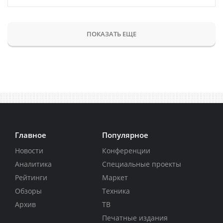
ПОКАЗАТЬ ЕЩЕ
Главное
Популярное
Новости
Конференции
Аналитика
Специальные проекты
Рейтинги
Маркет
Обзоры
Техника
Архив
ТВ
Печатные издания