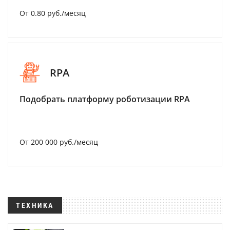
От 0.80 руб./месяц
RPA
Подобрать платформу роботизации RPA
От 200 000 руб./месяц
ТЕХНИКА