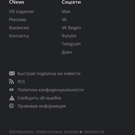
CNews
Соцсети
Об издании
Max
Реклама
VK
Вакансии
VK Видео
Контакты
Rutube
Telegram
Дзен
Быстрая подписка на новости
RSS
Политика конфиденциальности
Сообщить об ошибке
Правовая информация
Материалы, помеченные знаком ■, являются