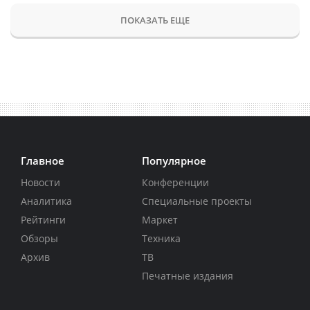
ПОКАЗАТЬ ЕЩЕ
Главное
Популярное
Новости
Конференции
Аналитика
Специальные проекты
Рейтинги
Маркет
Обзоры
Техника
Архив
ТВ
Печатные издания