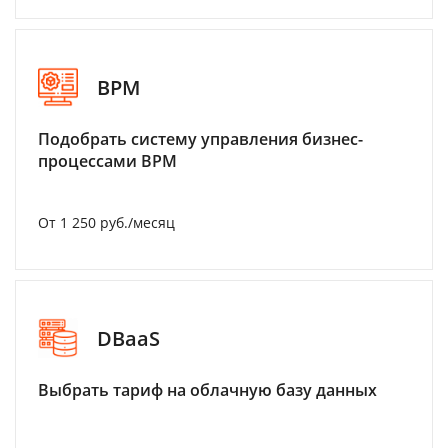
BPM
Подобрать систему управления бизнес-
процессами BPM
От 1 250 руб./месяц
DBaaS
Выбрать тариф на облачную базу данных