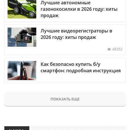
Лучшие автономные
газонокосилки в 2026 году: хиты
продаж
Лучшие видеорегистраторы в
2026 году: хиты продаж
49352
Как безопасно купить б/у
смартфон: подробная инструкция
ПОКАЗАТЬ ЕЩЕ