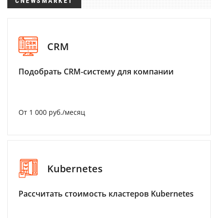
CNEWSMARKET
CRM
Подобрать CRM-систему для компании
От 1 000 руб./месяц
Kubernetes
Рассчитать стоимость кластеров Kubernetes