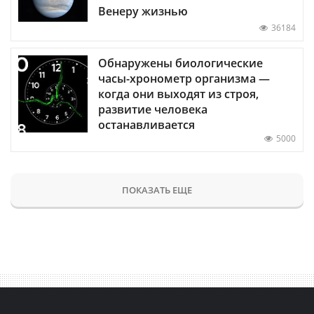
Венеру жизнью
36184
Обнаружены биологические
часы-хронометр организма —
когда они выходят из строя,
развитие человека
останавливается
5000
ПОКАЗАТЬ ЕЩЕ