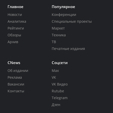
Главное
Популярное
Новости
Конференции
Аналитика
Специальные проекты
Рейтинги
Маркет
Обзоры
Техника
Архив
ТВ
Печатные издания
CNews
Соцсети
Об издании
Max
Реклама
VK
Вакансии
VK Видео
Контакты
Rutube
Telegram
Дзен