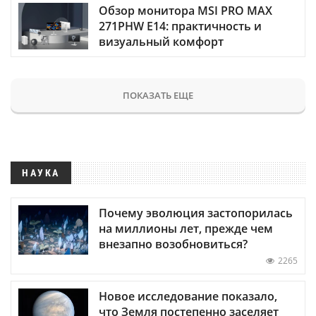
Обзор монитора MSI PRO MAX
271PHW E14: практичность и
визуальный комфорт
ПОКАЗАТЬ ЕЩЕ
НАУКА
Почему эволюция застопорилась
на миллионы лет, прежде чем
внезапно возобновиться?
2265
Новое исследование показало,
что Земля постепенно заселяет