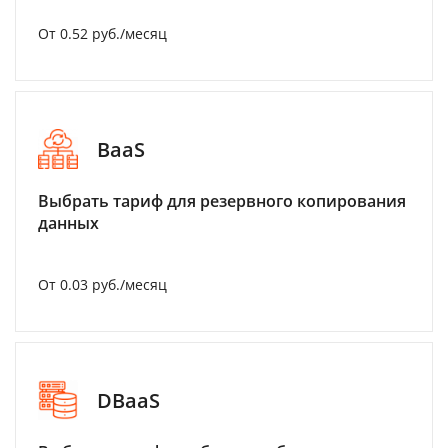
От 0.52 руб./месяц
BaaS
Выбрать тариф для резервного копирования
данных
От 0.03 руб./месяц
DBaaS