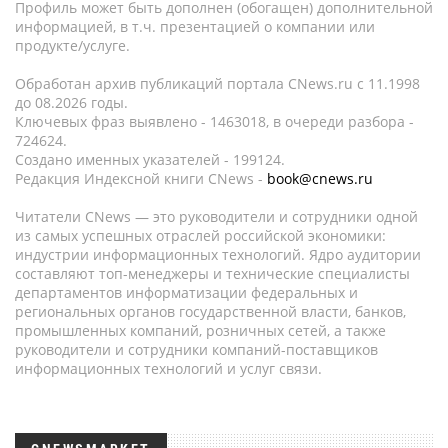
Профиль может быть дополнен (обогащен) дополнительной
информацией, в т.ч. презентацией о компании или
продукте/услуге.
Обработан архив публикаций портала CNews.ru c 11.1998
до 08.2026 годы.
Ключевых фраз выявлено - 1463018, в очереди разбора -
724624.
Создано именных указателей - 199124.
Редакция Индексной книги CNews -
book@cnews.ru
Читатели CNews — это руководители и сотрудники одной
из самых успешных отраслей российской экономики:
индустрии информационных технологий. Ядро аудитории
составляют топ-менеджеры и технические специалисты
департаментов информатизации федеральных и
региональных органов государственной власти, банков,
промышленных компаний, розничных сетей, а также
руководители и сотрудники компаний-поставщиков
информационных технологий и услуг связи.