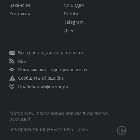
Вакансии
VK Видео
Контакты
Rutube
Telegram
Дзен
Быстрая подписка на новости
RSS
Политика конфиденциальности
Сообщить об ошибке
Правовая информация
Материалы, помеченные знаком ■, являются
рекламой
Все права защищены © 1995 – 2026