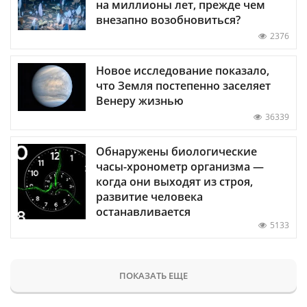
на миллионы лет, прежде чем
внезапно возобновиться?
2376
Новое исследование показало,
что Земля постепенно заселяет
Венеру жизнью
36339
Обнаружены биологические
часы-хронометр организма —
когда они выходят из строя,
развитие человека
останавливается
5133
ПОКАЗАТЬ ЕЩЕ