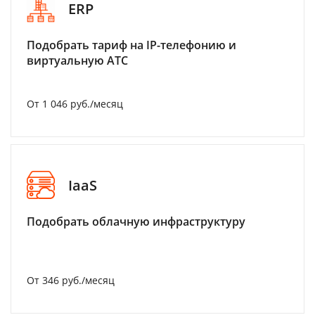
ERP
Подобрать тариф на IP-телефонию и
виртуальную АТС
От 1 046 руб./месяц
IaaS
Подобрать облачную инфраструктуру
От 346 руб./месяц