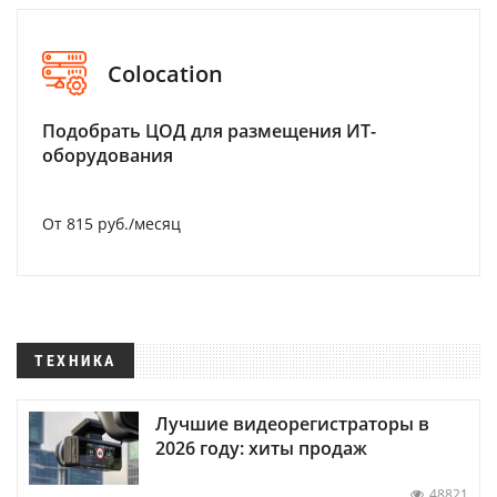
Colocation
Подобрать ЦОД для размещения ИТ-
оборудования
От 815 руб./месяц
ТЕХНИКА
Лучшие видеорегистраторы в
2026 году: хиты продаж
48821