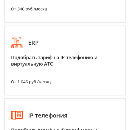
От 346 руб./месяц
ERP
Подобрать тариф на IP-телефонию и
виртуальную АТС
От 1 046 руб./месяц
IP-телефония