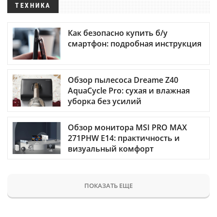
ТЕХНИКА
Как безопасно купить б/у
смартфон: подробная инструкция
Обзор пылесоса Dreame Z40
AquaCycle Pro: сухая и влажная
уборка без усилий
Обзор монитора MSI PRO MAX
271PHW E14: практичность и
визуальный комфорт
ПОКАЗАТЬ ЕЩЕ