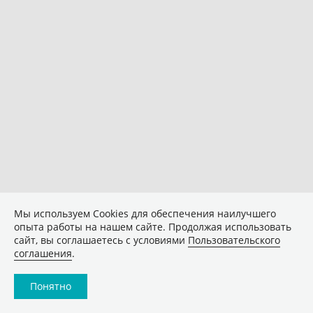
Мы используем Сookies для обеспечения наилучшего
опыта работы на нашем сайте. Продолжая использовать
сайт, вы соглашаетесь с условиями
Пользовательского
соглашения
.
Понятно