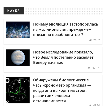
НАУКА
Почему эволюция застопорилась
на миллионы лет, прежде чем
внезапно возобновиться?
2162
Новое исследование показало,
что Земля постепенно заселяет
Венеру жизнью
36051
Обнаружены биологические
часы-хронометр организма —
когда они выходят из строя,
развитие человека
останавливается
4894