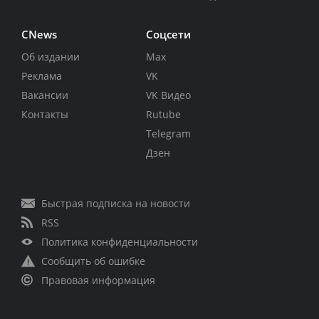
CNews
Соцсети
Об издании
Max
Реклама
VK
Вакансии
VK Видео
Контакты
Rutube
Telegram
Дзен
Быстрая подписка на новости
RSS
Политика конфиденциальности
Сообщить об ошибке
Правовая информация