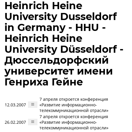
Heinrich Heine
University Dusseldorf
in Germany - HHU -
Heinrich Heine
University Düsseldorf -
Дюссельдорфский
университет имени
Генриха Гейне
7 апреля откроется конференция
12.03.2007
«Развитие информационно-
телекоммуникационной отрасли»
7 апреля откроется конференция
26.02.2007
«Развитие информационно-
телекоммуникационной отрасли»