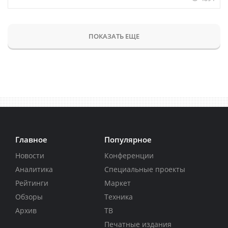
ПОКАЗАТЬ ЕЩЕ
Главное
Популярное
Новости
Конференции
Аналитика
Специальные проекты
Рейтинги
Маркет
Обзоры
Техника
Архив
ТВ
Печатные издания