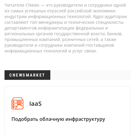
Читатели CNews — это руководители и сотрудники одной
из самых успешных отраслей российской экономики:
индустрии информационных технологий. Ядро аудитории
составляют топ-менеджеры и технические специалисты
департаментов информатизации федеральных и
региональных органов государственной власти, банков,
промышленных компаний, розничных сетей, а также
руководители и сотрудники компаний-поставщиков
информационных технологий и услуг связи.
CNEWSMARKET
IaaS
Подобрать облачную инфраструктуру