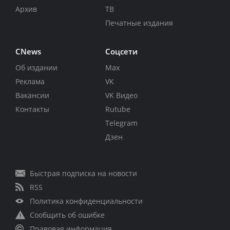
Архив
ТВ
Печатные издания
CNews
Соцсети
Об издании
Max
Реклама
VK
Вакансии
VK Видео
Контакты
Rutube
Telegram
Дзен
Быстрая подписка на новости
RSS
Политика конфиденциальности
Сообщить об ошибке
Правовая информация