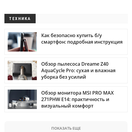
ТЕХНИКА
Как безопасно купить б/у
смартфон: подробная инструкция
Обзор пылесоса Dreame Z40
AquaCycle Pro: сухая и влажная
уборка без усилий
Обзор монитора MSI PRO MAX
271PHW E14: практичность и
визуальный комфорт
ПОКАЗАТЬ ЕЩЕ