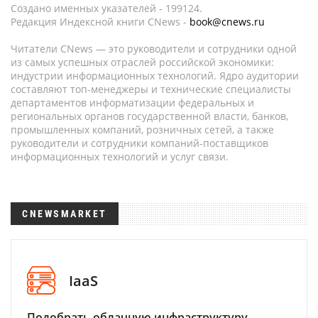
Создано именных указателей - 199124.
Редакция Индексной книги CNews -
book@cnews.ru
Читатели CNews — это руководители и сотрудники одной
из самых успешных отраслей российской экономики:
индустрии информационных технологий. Ядро аудитории
составляют топ-менеджеры и технические специалисты
департаментов информатизации федеральных и
региональных органов государственной власти, банков,
промышленных компаний, розничных сетей, а также
руководители и сотрудники компаний-поставщиков
информационных технологий и услуг связи.
CNEWSMARKET
IaaS
Подобрать облачную инфраструктуру