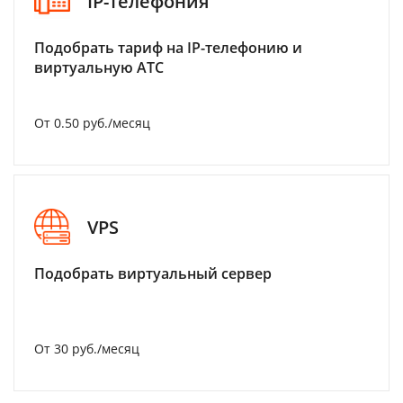
IP-телефония
Подобрать тариф на IP-телефонию и
виртуальную АТС
От 0.50 руб./месяц
VPS
Подобрать виртуальный сервер
От 30 руб./месяц