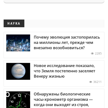
НАУКА
Почему эволюция застопорилась
на миллионы лет, прежде чем
внезапно возобновиться?
2285
Новое исследование показало,
что Земля постепенно заселяет
Венеру жизнью
36211
Обнаружены биологические
часы-хронометр организма —
когда они выходят из строя,