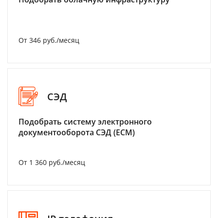
От 346 руб./месяц
СЭД
Подобрать систему электронного
документооборота СЭД (ECM)
От 1 360 руб./месяц