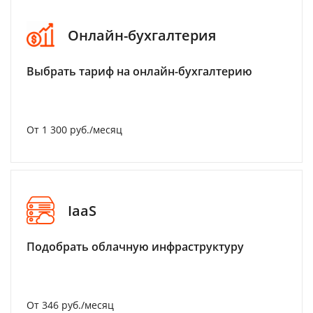
Онлайн-бухгалтерия
Выбрать тариф на онлайн-бухгалтерию
От 1 300 руб./месяц
IaaS
Подобрать облачную инфраструктуру
От 346 руб./месяц