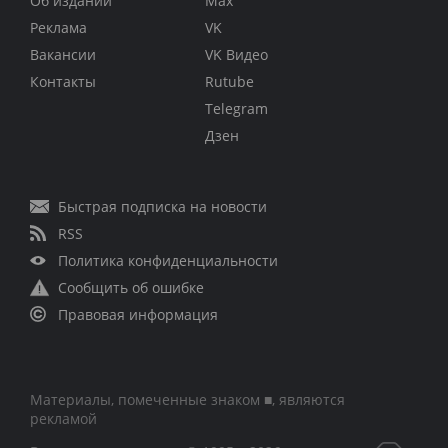
Об издании
Max
Реклама
VK
Вакансии
VK Видео
Контакты
Rutube
Telegram
Дзен
Быстрая подписка на новости
RSS
Политика конфиденциальности
Сообщить об ошибке
Правовая информация
Материалы, помеченные знаком ■, являются
рекламой