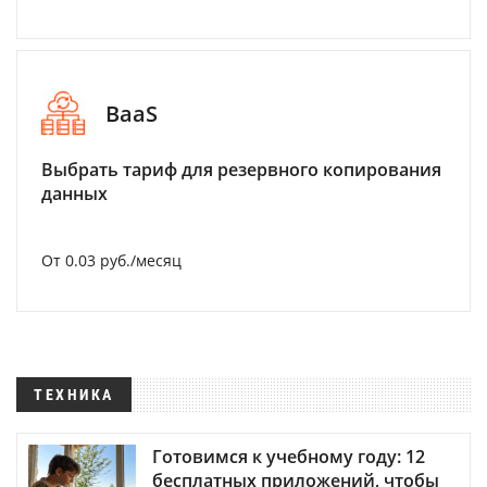
BaaS
Выбрать тариф для резервного копирования
данных
От 0.03 руб./месяц
ТЕХНИКА
Готовимся к учебному году: 12
бесплатных приложений, чтобы