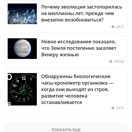
Почему эволюция застопорилась
на миллионы лет, прежде чем
внезапно возобновиться?
2621
Новое исследование показало,
что Земля постепенно заселяет
Венеру жизнью
36642
Обнаружены биологические
часы-хронометр организма —
когда они выходят из строя,
развитие человека
останавливается
5375
ПОКАЗАТЬ ЕЩЕ