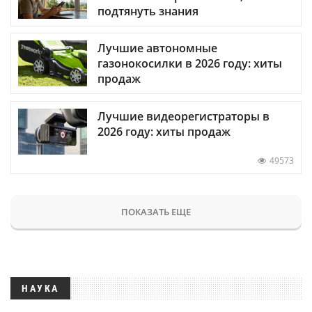
подтянуть знания
Лучшие автономные
газонокосилки в 2026 году: хиты
продаж
Лучшие видеорегистраторы в
2026 году: хиты продаж
49573
ПОКАЗАТЬ ЕЩЕ
НАУКА