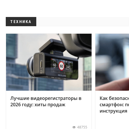
ТЕХНИКА
Лучшие видеорегистраторы в
Как безопас
2026 году: хиты продаж
смартфон: 
инструкция
48755