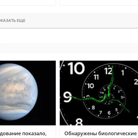
КАЗАТЬ ЕЩЕ
дование показало,
Обнаружены биологические