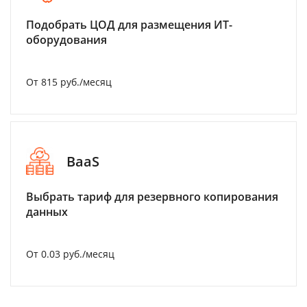
Подобрать ЦОД для размещения ИТ-
оборудования
От 815 руб./месяц
BaaS
Выбрать тариф для резервного копирования
данных
От 0.03 руб./месяц