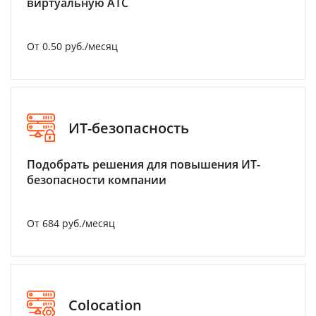
виртуальную АТС
От 0.50 руб./месяц
ИТ-безопасность
Подобрать решения для повышения ИТ-
безопасности компании
От 684 руб./месяц
Colocation