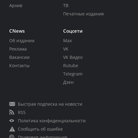
Архив
ТВ
Печатные издания
CNews
Соцсети
Об издании
Max
Реклама
VK
Вакансии
VK Видео
Контакты
Rutube
Telegram
Дзен
Быстрая подписка на новости
RSS
Политика конфиденциальности
Сообщить об ошибке
Правовая информация