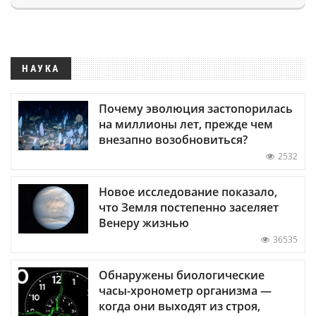
НАУКА
Почему эволюция застопорилась
на миллионы лет, прежде чем
внезапно возобновиться?
2532
Новое исследование показало,
что Земля постепенно заселяет
Венеру жизнью
36535
Обнаружены биологические
часы-хронометр организма —
когда они выходят из строя,