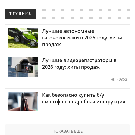
ТЕХНИКА
Лучшие автономные
газонокосилки в 2026 году: хиты
продаж
Лучшие видеорегистраторы в
2026 году: хиты продаж
49352
Как безопасно купить б/у
смартфон: подробная инструкция
ПОКАЗАТЬ ЕЩЕ