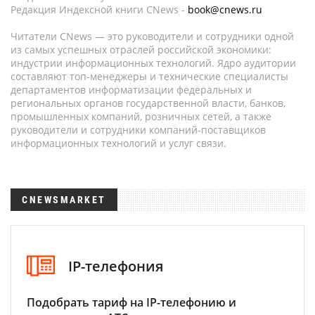
Редакция Индексной книги CNews -
book@cnews.ru
Читатели CNews — это руководители и сотрудники одной
из самых успешных отраслей российской экономики:
индустрии информационных технологий. Ядро аудитории
составляют топ-менеджеры и технические специалисты
департаментов информатизации федеральных и
региональных органов государственной власти, банков,
промышленных компаний, розничных сетей, а также
руководители и сотрудники компаний-поставщиков
информационных технологий и услуг связи.
CNEWSMARKET
IP-телефония
Подобрать тариф на IP-телефонию и