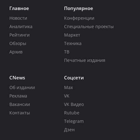
Главное
Популярное
Новости
Конференции
Аналитика
Специальные проекты
Рейтинги
Маркет
Обзоры
Техника
Архив
ТВ
Печатные издания
CNews
Соцсети
Об издании
Max
Реклама
VK
Вакансии
VK Видео
Контакты
Rutube
Telegram
Дзен