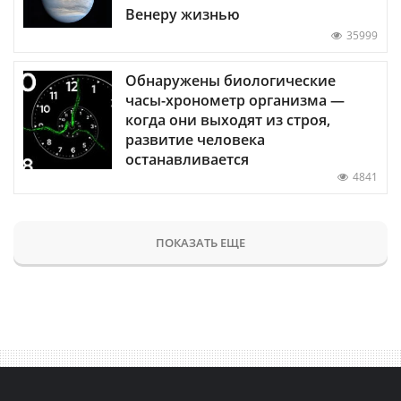
Венеру жизнью
35999
Обнаружены биологические
часы-хронометр организма —
когда они выходят из строя,
развитие человека
останавливается
4841
ПОКАЗАТЬ ЕЩЕ