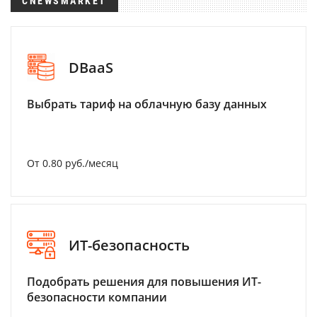
CNEWSMARKET
DBaaS
Выбрать тариф на облачную базу данных
От 0.80 руб./месяц
ИТ-безопасность
Подобрать решения для повышения ИТ-
безопасности компании