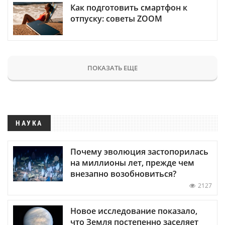
Как подготовить смартфон к
отпуску: советы ZOOM
ПОКАЗАТЬ ЕЩЕ
НАУКА
Почему эволюция застопорилась
на миллионы лет, прежде чем
внезапно возобновиться?
2127
Новое исследование показало,
что Земля постепенно заселяет