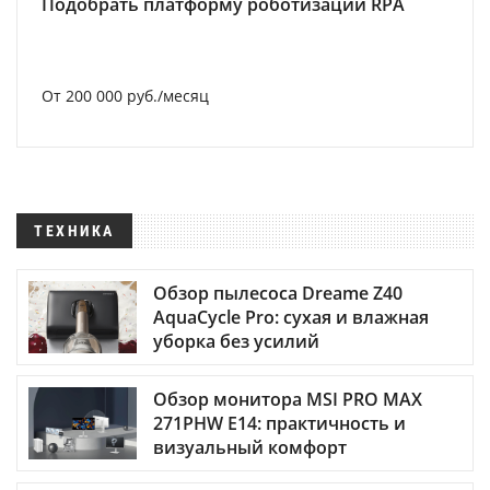
Подобрать платформу роботизации RPA
От 200 000 руб./месяц
ТЕХНИКА
Обзор пылесоса Dreame Z40
AquaCycle Pro: сухая и влажная
уборка без усилий
Обзор монитора MSI PRO MAX
271PHW E14: практичность и
визуальный комфорт