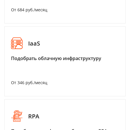
От 684 руб./месяц
IaaS
Подобрать облачную инфраструктуру
От 346 руб./месяц
RPA