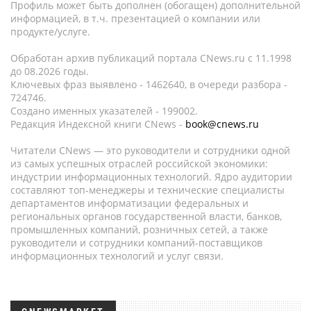
Профиль может быть дополнен (обогащен) дополнительной
информацией, в т.ч. презентацией о компании или
продукте/услуге.
Обработан архив публикаций портала CNews.ru c 11.1998
до 08.2026 годы.
Ключевых фраз выявлено - 1462640, в очереди разбора -
724746.
Создано именных указателей - 199002.
Редакция Индексной книги CNews -
book@cnews.ru
Читатели CNews — это руководители и сотрудники одной
из самых успешных отраслей российской экономики:
индустрии информационных технологий. Ядро аудитории
составляют топ-менеджеры и технические специалисты
департаментов информатизации федеральных и
региональных органов государственной власти, банков,
промышленных компаний, розничных сетей, а также
руководители и сотрудники компаний-поставщиков
информационных технологий и услуг связи.