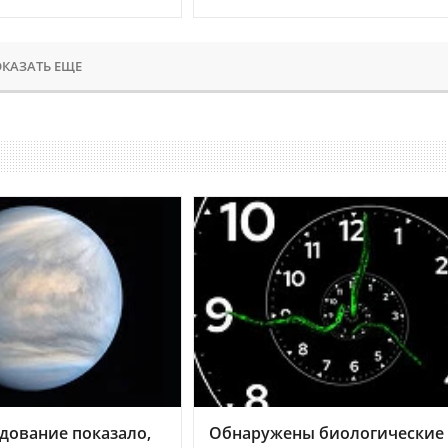
КАЗАТЬ ЕЩЕ
дование показало,
Обнаружены биологические