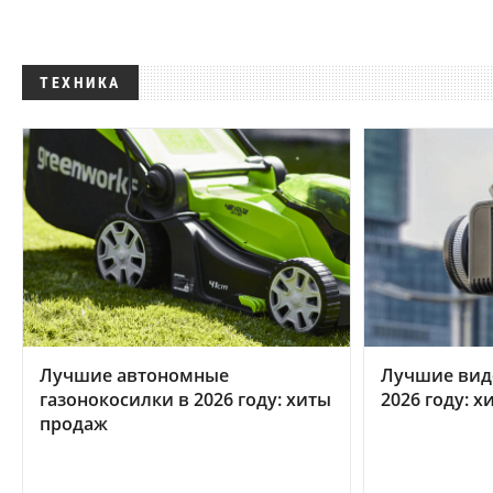
ТЕХНИКА
Лучшие автономные
Лучшие вид
газонокосилки в 2026 году: хиты
2026 году: 
продаж