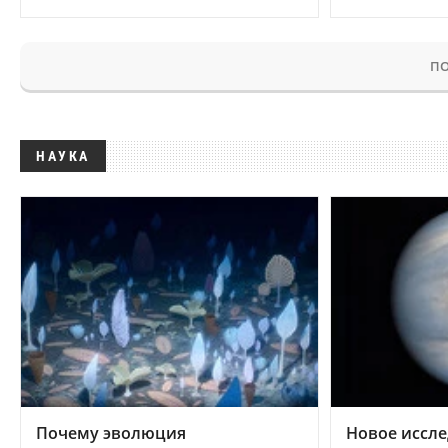
ПО
НАУКА
Почему эволюция
Новое иссле