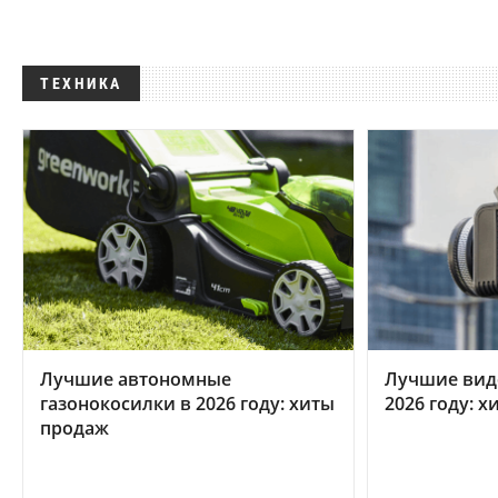
ТЕХНИКА
Лучшие автономные
Лучшие вид
газонокосилки в 2026 году: хиты
2026 году: 
продаж