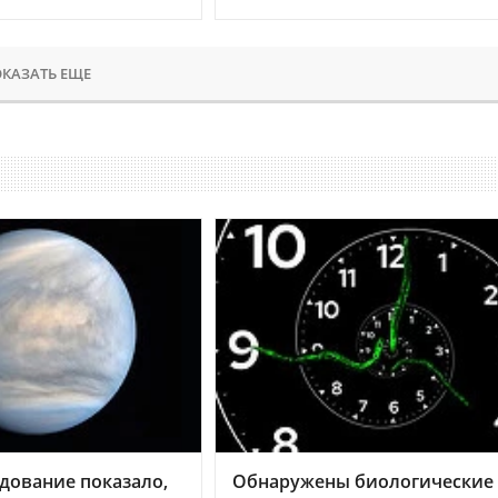
КАЗАТЬ ЕЩЕ
дование показало,
Обнаружены биологические