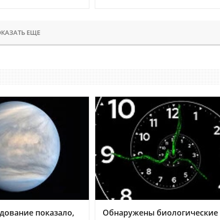
КАЗАТЬ ЕЩЕ
дование показало,
Обнаружены биологические