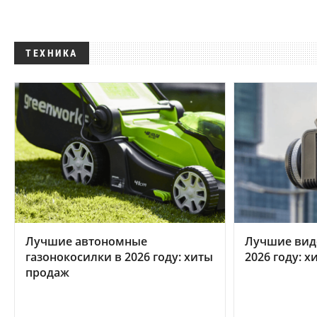
ТЕХНИКА
Лучшие автономные
Лучшие вид
газонокосилки в 2026 году: хиты
2026 году: 
продаж