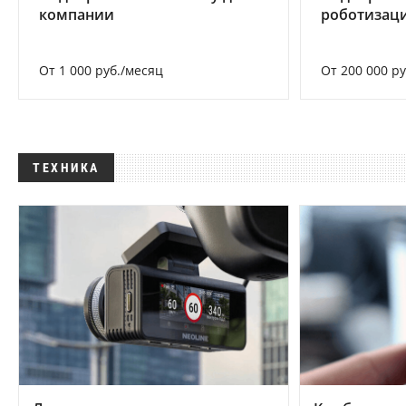
компании
роботизац
От 1 000 руб./месяц
От 200 000 р
ТЕХНИКА