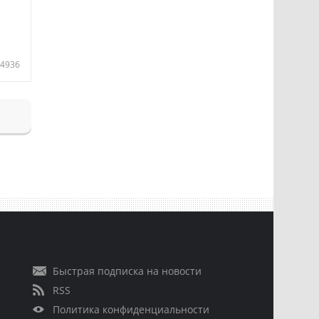
4936
Быстрая подписка на новости
RSS
Политика конфиденциальности