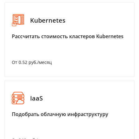
Kubernetes
Рассчитать стоимость кластеров Kubernetes
От 0.52 руб./месяц
IaaS
Подобрать облачную инфраструктуру