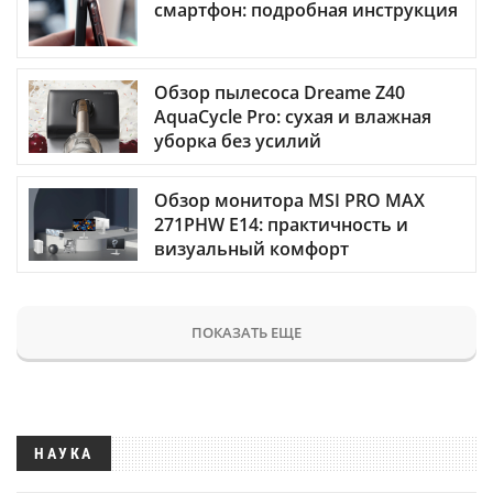
смартфон: подробная инструкция
Обзор пылесоса Dreame Z40
AquaCycle Pro: сухая и влажная
уборка без усилий
Обзор монитора MSI PRO MAX
271PHW E14: практичность и
визуальный комфорт
ПОКАЗАТЬ ЕЩЕ
НАУКА