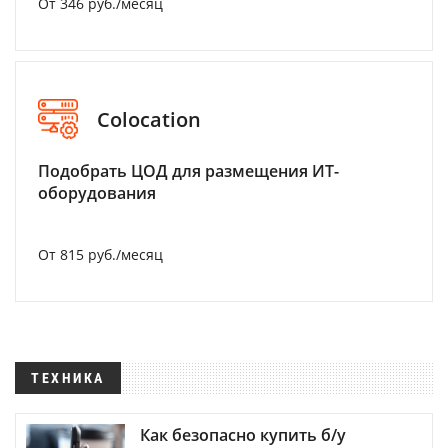
От 346 руб./месяц
Colocation
Подобрать ЦОД для размещения ИТ-
оборудования
От 815 руб./месяц
ТЕХНИКА
Как безопасно купить б/у