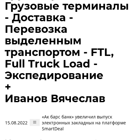
Грузовые терминалы
- Доставка -
Перевозка
выделенным
транспортом - FTL,
Full Truck Load -
Экспедирование
+
Иванов Вячеслав
«Ак барс банк» увеличил выпуск
15.08.2022
электронных закладных на платформе
SmartDeal