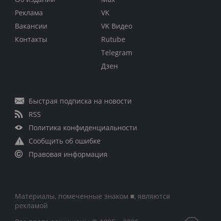
Реклама
VK
Вакансии
VK Видео
Контакты
Rutube
Telegram
Дзен
Быстрая подписка на новости
RSS
Политика конфиденциальности
Сообщить об ошибке
Правовая информация
Материалы, помеченные знаком ■, являются
рекламой