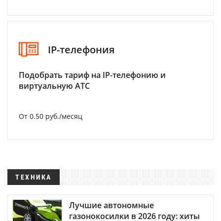
IP-телефония
Подобрать тариф на IP-телефонию и
виртуальную АТС
От 0.50 руб./месяц
ТЕХНИКА
Лучшие автономные
газонокосилки в 2026 году: хиты