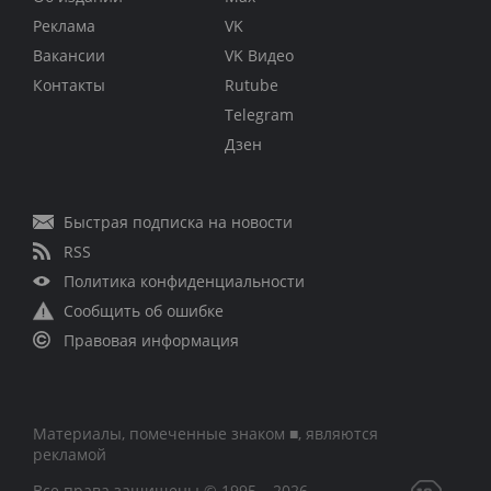
Реклама
VK
Вакансии
VK Видео
Контакты
Rutube
Telegram
Дзен
Быстрая подписка на новости
RSS
Политика конфиденциальности
Сообщить об ошибке
Правовая информация
Материалы, помеченные знаком ■, являются
рекламой
Все права защищены © 1995 – 2026