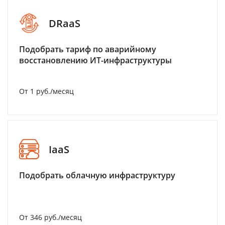
DRaaS
Подобрать тариф по аварийному
восстановлению ИТ-инфраструктуры
От 1 руб./месяц
IaaS
Подобрать облачную инфраструктуру
От 346 руб./месяц