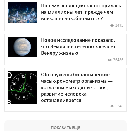
Почему эволюция застопорилась
на миллионы лет, прежде чем
внезапно возобновиться?
2493
Новое исследование показало,
что Земля постепенно заселяет
Венеру жизнью
36486
Обнаружены биологические
часы-хронометр организма —
когда они выходят из строя,
развитие человека
останавливается
5248
ПОКАЗАТЬ ЕЩЕ