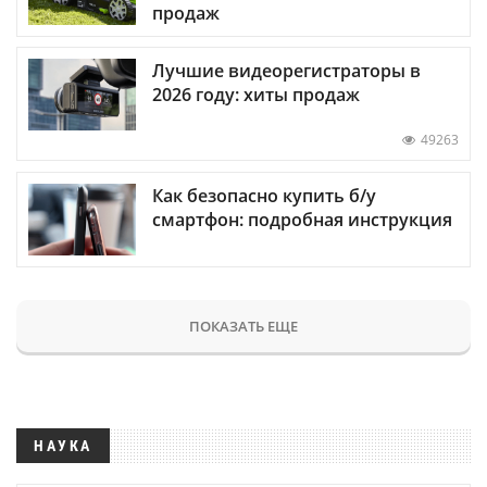
продаж
Лучшие видеорегистраторы в
2026 году: хиты продаж
49263
Как безопасно купить б/у
смартфон: подробная инструкция
ПОКАЗАТЬ ЕЩЕ
НАУКА