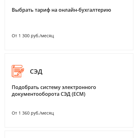
Выбрать тариф на онлайн-бухгалтерию
От 1 300 руб./месяц
СЭД
Подобрать систему электронного
документооборота СЭД (ECM)
От 1 360 руб./месяц