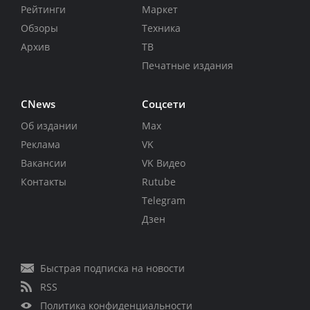
Рейтинги
Маркет
Обзоры
Техника
Архив
ТВ
Печатные издания
CNews
Соцсети
Об издании
Max
Реклама
VK
Вакансии
VK Видео
Контакты
Rutube
Telegram
Дзен
Быстрая подписка на новости
RSS
Политика конфиденциальности