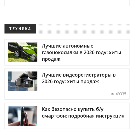
ТЕХНИКА
Лучшие автономные
газонокосилки в 2026 году: хиты
продаж
Лучшие видеорегистраторы в
2026 году: хиты продаж
49335
Как безопасно купить б/у
смартфон: подробная инструкция