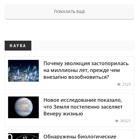
ПОКАЗАТЬ ЕЩЕ
НАУКА
Почему эволюция застопорилась
на миллионы лет, прежде чем
внезапно возобновиться?
2525
Новое исследование показало,
что Земля постепенно заселяет
Венеру жизнью
36521
Обнаружены биологические