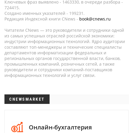
Ключевых фраз выявлено - 1463330, в очереди разбора -
724415.
Создано именных указателей - 199231.
Редакция Индексной книги CNews -
book@cnews.ru
Читатели CNews — это руководители и сотрудники одной
из самых успешных отраслей российской экономики:
индустрии информационных технологий. Ядро аудитории
составляют топ-менеджеры и технические специалисты
департаментов информатизации федеральных и
региональных органов государственной власти, банков,
промышленных компаний, розничных сетей, а также
руководители и сотрудники компаний-поставщиков
информационных технологий и услуг связи.
CNEWSMARKET
Онлайн-бухгалтерия