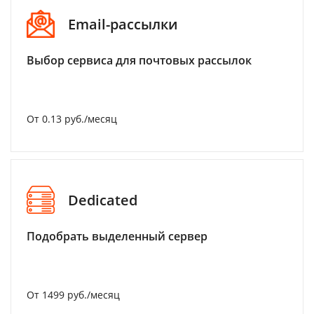
Email-рассылки
Выбор сервиса для почтовых рассылок
От 0.13 руб./месяц
Dedicated
Подобрать выделенный сервер
От 1499 руб./месяц