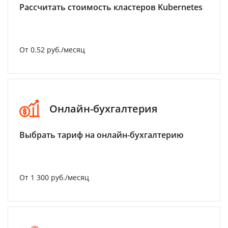
Рассчитать стоимость кластеров Kubernetes
От 0.52 руб./месяц
Онлайн-бухгалтерия
Выбрать тариф на онлайн-бухгалтерию
От 1 300 руб./месяц