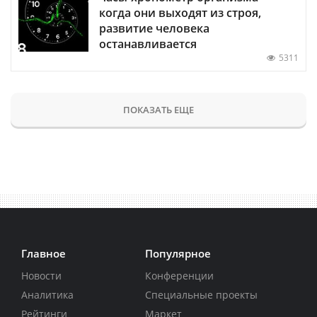
когда они выходят из строя,
развитие человека
останавливается
5311
ПОКАЗАТЬ ЕЩЕ
Главное
Популярное
Новости
Конференции
Аналитика
Специальные проекты
Рейтинги
Маркет