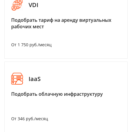
VDI
Подобрать тариф на аренду виртуальных
рабочих мест
От 1 750 руб./месяц
IaaS
Подобрать облачную инфраструктуру
От 346 руб./месяц