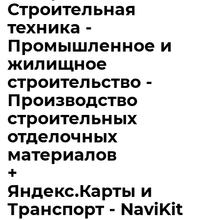
Строительная
техника -
Промышленное и
жилищное
строительство -
Производство
строительных
отделочных
материалов
+
Яндекс.Карты и
Транспорт - NaviKit