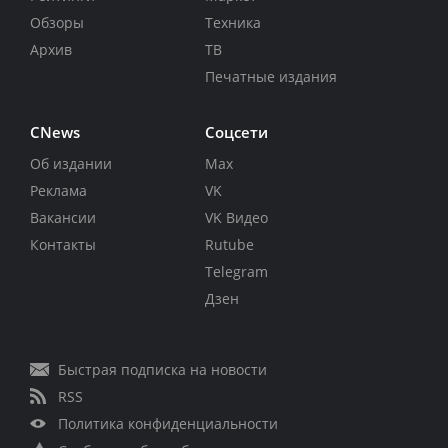
Обзоры
Техника
Архив
ТВ
Печатные издания
CNews
Соцсети
Об издании
Max
Реклама
VK
Вакансии
VK Видео
Контакты
Rutube
Telegram
Дзен
Быстрая подписка на новости
RSS
Политика конфиденциальности