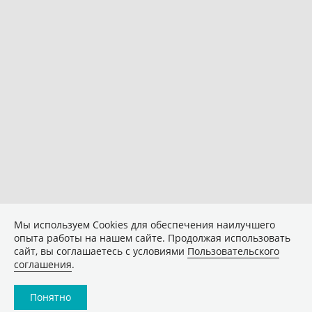
Мы используем Сookies для обеспечения наилучшего
опыта работы на нашем сайте. Продолжая использовать
сайт, вы соглашаетесь с условиями
Пользовательского
соглашения
.
Понятно