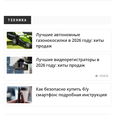
ТЕХНИКА
Лучшие автономные
газонокосилки в 2026 году: хиты
продаж
Лучшие видеорегистраторы в
2026 году: хиты продаж
49404
Как безопасно купить б/у
смартфон: подробная инструкция