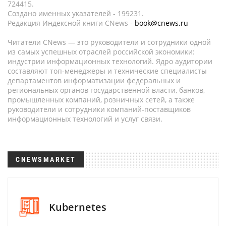
724415.
Создано именных указателей - 199231.
Редакция Индексной книги CNews -
book@cnews.ru
Читатели CNews — это руководители и сотрудники одной
из самых успешных отраслей российской экономики:
индустрии информационных технологий. Ядро аудитории
составляют топ-менеджеры и технические специалисты
департаментов информатизации федеральных и
региональных органов государственной власти, банков,
промышленных компаний, розничных сетей, а также
руководители и сотрудники компаний-поставщиков
информационных технологий и услуг связи.
CNEWSMARKET
Kubernetes