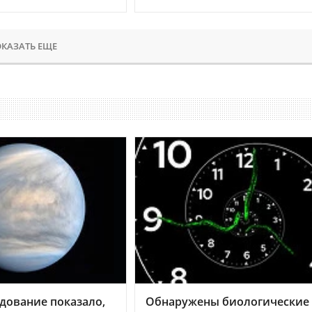
КАЗАТЬ ЕЩЕ
дование показало,
Обнаружены биологические