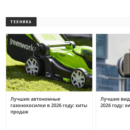
ТЕХНИКА
Лучшие автономные
Лучшие вид
газонокосилки в 2026 году: хиты
2026 году: 
продаж