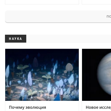
ПО
НАУКА
Почему эволюция
Новое иссле