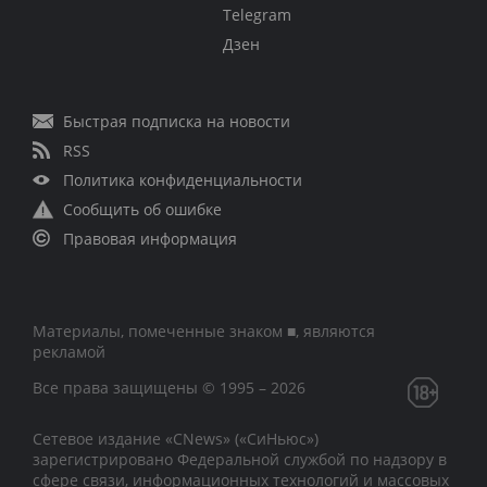
Telegram
Дзен
Быстрая подписка на новости
RSS
Политика конфиденциальности
Сообщить об ошибке
Правовая информация
Материалы, помеченные знаком ■, являются
рекламой
Все права защищены © 1995 – 2026
Сетевое издание «CNews» («СиНьюс»)
зарегистрировано Федеральной службой по надзору в
сфере связи, информационных технологий и массовых