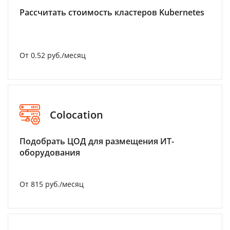
Рассчитать стоимость кластеров Kubernetes
От 0.52 руб./месяц
Colocation
Подобрать ЦОД для размещения ИТ-
оборудования
От 815 руб./месяц