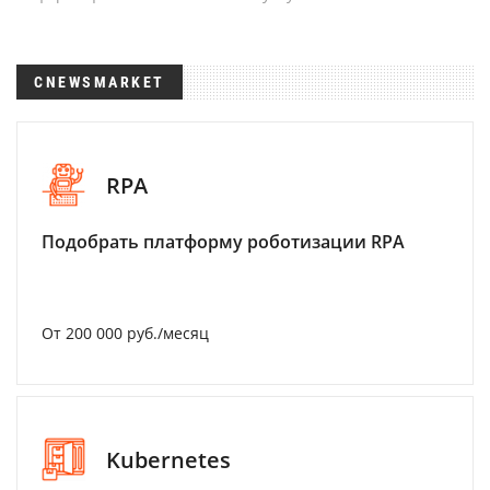
CNEWSMARKET
RPA
Подобрать платформу роботизации RPA
От 200 000 руб./месяц
Kubernetes