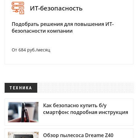
ИТ-безопасность
Подобрать решения для повышения ИТ-
безопасности компании
От 684 руб./месяц
ТЕХНИКА
Как безопасно купить б/у
смартфон: подробная инструкция
Обзор пылесоса Dreame Z40