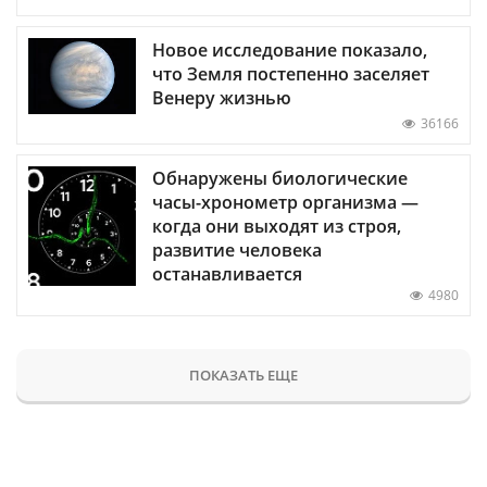
Новое исследование показало,
что Земля постепенно заселяет
Венеру жизнью
36166
Обнаружены биологические
часы-хронометр организма —
когда они выходят из строя,
развитие человека
останавливается
4980
ПОКАЗАТЬ ЕЩЕ