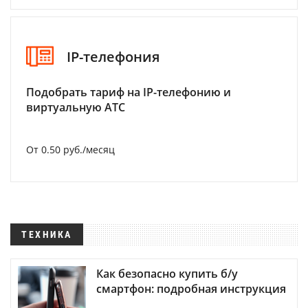
IP-телефония
Подобрать тариф на IP-телефонию и
виртуальную АТС
От 0.50 руб./месяц
ТЕХНИКА
Как безопасно купить б/у
смартфон: подробная инструкция