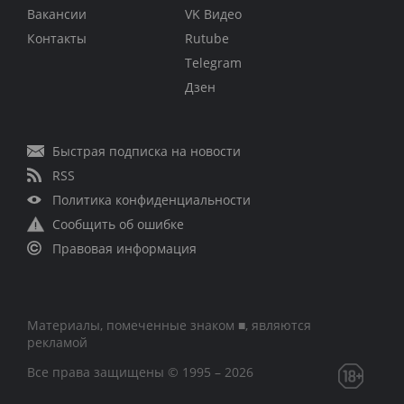
Вакансии
VK Видео
Контакты
Rutube
Telegram
Дзен
Быстрая подписка на новости
RSS
Политика конфиденциальности
Сообщить об ошибке
Правовая информация
Материалы, помеченные знаком ■, являются
рекламой
Все права защищены © 1995 – 2026