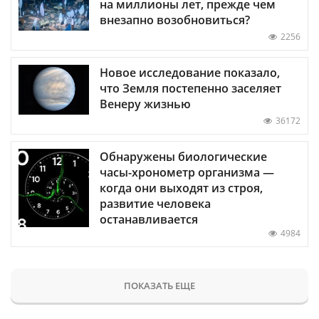
на миллионы лет, прежде чем
внезапно возобновиться?
2256
Новое исследование показало,
что Земля постепенно заселяет
Венеру жизнью
36172
Обнаружены биологические
часы-хронометр организма —
когда они выходят из строя,
развитие человека
останавливается
4984
ПОКАЗАТЬ ЕЩЕ