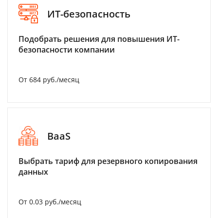
ИТ-безопасность
Подобрать решения для повышения ИТ-
безопасности компании
От 684 руб./месяц
BaaS
Выбрать тариф для резервного копирования
данных
От 0.03 руб./месяц